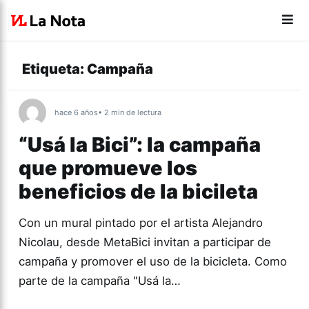
Etiqueta:
Campaña
hace 6 años
• 2 min de lectura
“Usá la Bici”: la campaña
que promueve los
beneficios de la bicileta
Con un mural pintado por el artista Alejandro
Nicolau, desde MetaBici invitan a participar de
campaña y promover el uso de la bicicleta. Como
parte de la campaña "Usá la…