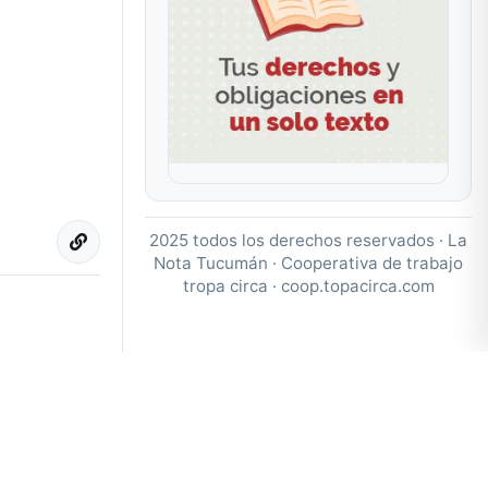
2025 todos los derechos reservados · La
Nota Tucumán · Cooperativa de trabajo
tropa circa ·
coop.topacirca.com