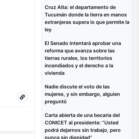
Cruz Alta: el departamento de
Tucumán donde la tierra en manos
extranjeras supera lo que permite la
ley
El Senado intentará aprobar una
reforma que avanza sobre las
tierras rurales, los territorios
incendiados y el derecho a la
vivienda
Nadie discute el voto de las
mujeres, y sin embargo, alguien
preguntó
Carta abierta de una becaria del
CONICET al presidente: “Usted
podrá dejarnos sin trabajo, pero
nunca sin dignidad”