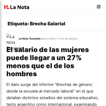
Etiqueta:
Brecha Salarial
La Nota Tucumán
hace 3 años
• 3 min de lectura
El salario de las mujeres
puede llegar a un 27%
menos que el de los
hombres
El dato surge del informe "Brechas de género:
desde la escuela al mercado laboral" en el que
detallan distintos estadios del sistema educativo,
tanto argentino como internacional, examinando