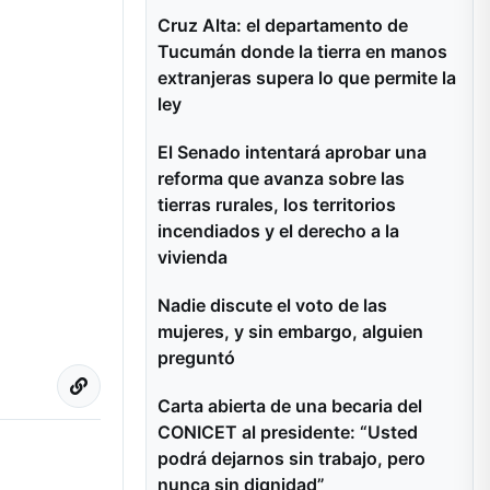
Cruz Alta: el departamento de
Tucumán donde la tierra en manos
extranjeras supera lo que permite la
ley
El Senado intentará aprobar una
reforma que avanza sobre las
tierras rurales, los territorios
incendiados y el derecho a la
vivienda
Nadie discute el voto de las
mujeres, y sin embargo, alguien
preguntó
Carta abierta de una becaria del
CONICET al presidente: “Usted
podrá dejarnos sin trabajo, pero
nunca sin dignidad”