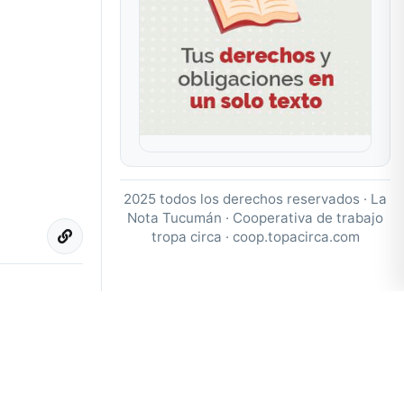
2025 todos los derechos reservados · La
Nota Tucumán · Cooperativa de trabajo
tropa circa ·
coop.topacirca.com