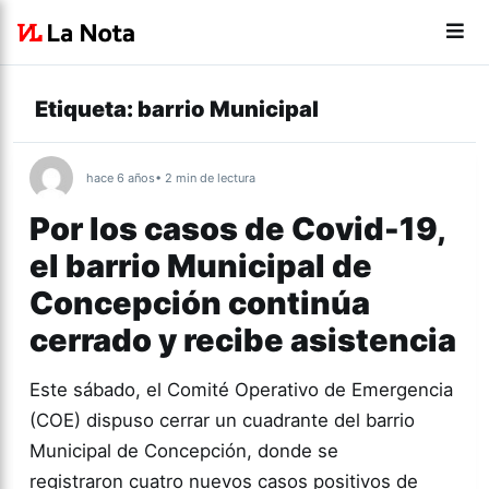
Etiqueta:
barrio Municipal
hace 6 años
• 2 min de lectura
Por los casos de Covid-19,
el barrio Municipal de
Concepción continúa
cerrado y recibe asistencia
Este sábado, el Comité Operativo de Emergencia
(COE) dispuso cerrar un cuadrante del barrio
Municipal de Concepción, donde se
registraron cuatro nuevos casos positivos de