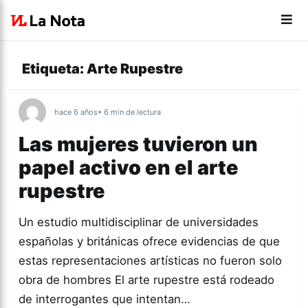
Etiqueta:
Arte Rupestre
hace 6 años
• 6 min de lectura
Las mujeres tuvieron un
papel activo en el arte
rupestre
Un estudio multidisciplinar de universidades
españolas y británicas ofrece evidencias de que
estas representaciones artísticas no fueron solo
obra de hombres El arte rupestre está rodeado
de interrogantes que intentan…