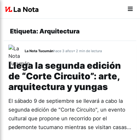
Etiqueta:
Arquitectura
La Nota Tucumán
hace 3 años
• 2 min de lectura
Llega la segunda edición
de “Corte Circuito”: arte,
arquitectura y yungas
El sábado 9 de septiembre se llevará a cabo la
segunda edición de "Corte Circuito", un evento
cultural que propone un recorrido por el
pedemonte tucumano mientras se visitan casas…