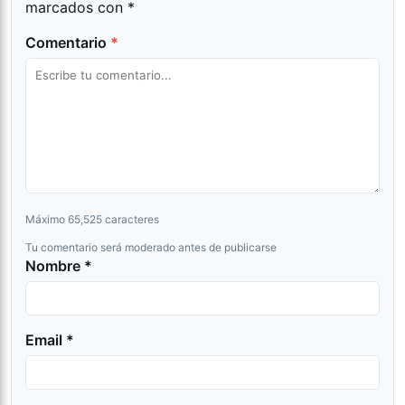
marcados con
*
Comentario
*
Máximo 65,525 caracteres
Tu comentario será moderado antes de publicarse
Nombre *
Email *