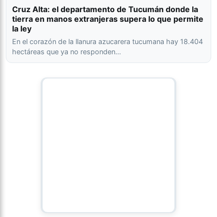
Cruz Alta: el departamento de Tucumán donde la
tierra en manos extranjeras supera lo que permite
la ley
En el corazón de la llanura azucarera tucumana hay 18.404
hectáreas que ya no responden…