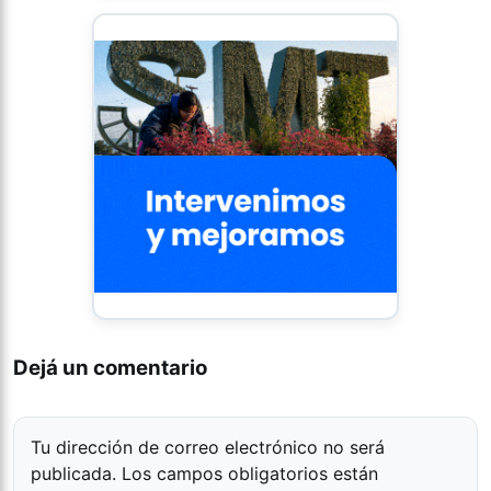
Dejá un comentario
Tu dirección de correo electrónico no será
publicada.
Los campos obligatorios están