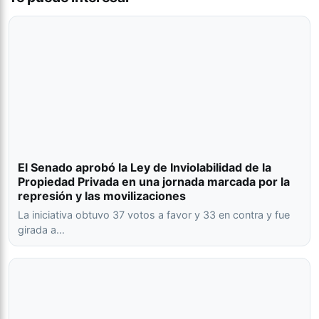
El Senado aprobó la Ley de Inviolabilidad de la
Propiedad Privada en una jornada marcada por la
represión y las movilizaciones
La iniciativa obtuvo 37 votos a favor y 33 en contra y fue
girada a…