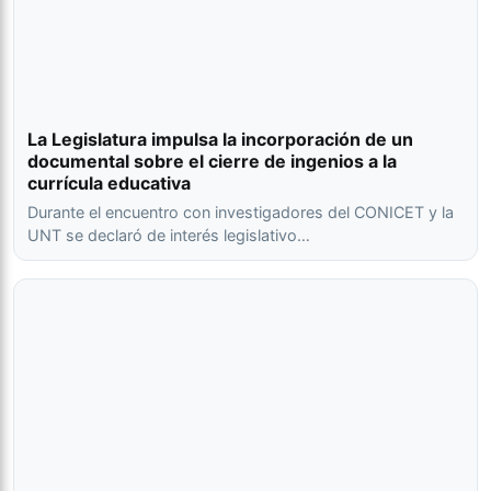
La Legislatura impulsa la incorporación de un
documental sobre el cierre de ingenios a la
currícula educativa
Durante el encuentro con investigadores del CONICET y la
UNT se declaró de interés legislativo…