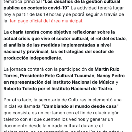
temática principal “
Los desafíos de la gestión cultural
publica en contexto covid-19
”. La actividad tendrá lugar
hoy a partir de las 19 horas y se podrá seguir a través de
la
fan page oficial del área municipal.
La charla tendrá como objetivo reflexionar sobre la
actual crisis que vive el sector cultural, el rol del estado,
el análisis de las medidas implementadas a nivel
nacional y provincial, las estrategias del sector de
producción independiente.
La jornada contará con la participación de
Martín Ruiz
Torres, Presidente Ente Cultural Tucumán
,
Nancy Pedro
en representación del Instituto Nacional de Música
y
Roberto Toledo por el Instituto Nacional de Teatro
.
Por otro lado, la secretaria de Culturas implementó una
iniciativa llamada
“Cambiando al mundo desde casa”
,
que consiste es un certamen con el fin de relucir algún
talento con el que cuenten los vecinos y generar un
documento desde la mirada cultural durante el