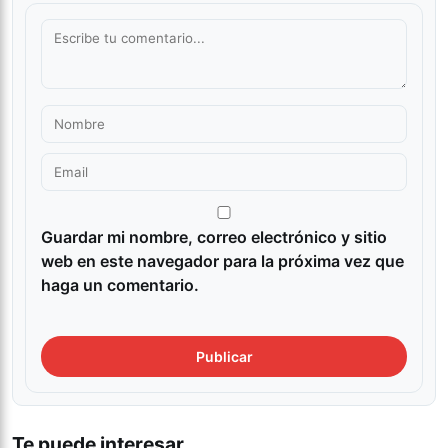
Guardar mi nombre, correo electrónico y sitio
web en este navegador para la próxima vez que
haga un comentario.
Te puede interesar