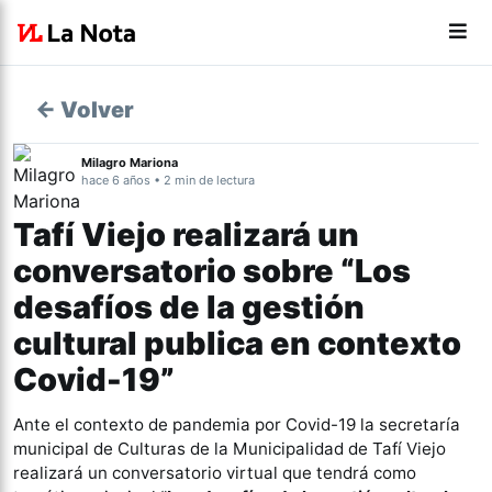
← Volver
Milagro Mariona
hace 6 años • 2 min de lectura
Tafí Viejo realizará un
conversatorio sobre “Los
desafíos de la gestión
cultural publica en contexto
Covid-19”
Ante el contexto de pandemia por Covid-19 la secretaría
municipal de Culturas de la Municipalidad de Tafí Viejo
realizará un conversatorio virtual que tendrá como