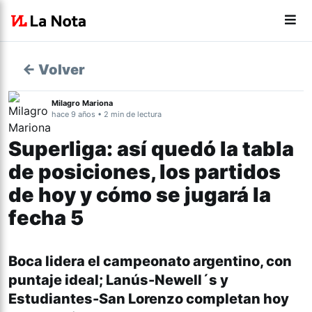
← Volver
Milagro Mariona
hace 9 años • 2 min de lectura
Superliga: así quedó la tabla
de posiciones, los partidos
de hoy y cómo se jugará la
fecha 5
Boca lidera el campeonato argentino, con
puntaje ideal; Lanús-Newell´s y
Estudiantes-San Lorenzo completan hoy