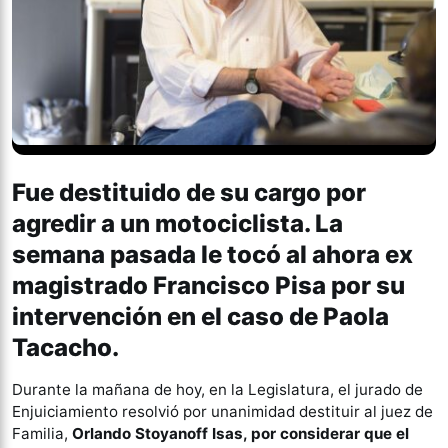
Fue destituido de su cargo por
agredir a un motociclista. La
semana pasada le tocó al ahora ex
magistrado Francisco Pisa por su
intervención en el caso de Paola
Tacacho.
Durante la mañana de hoy, en la Legislatura, el jurado de
Enjuiciamiento resolvió por unanimidad destituir al juez de
Familia,
Orlando Stoyanoff Isas, por considerar que el