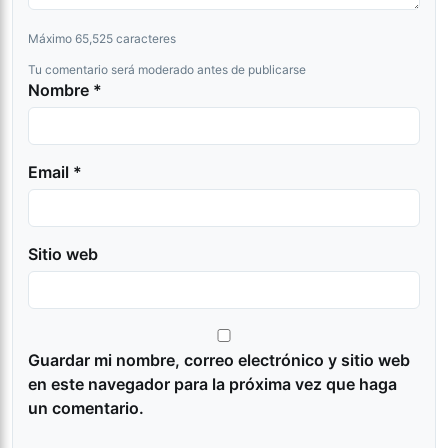
Máximo 65,525 caracteres
Tu comentario será moderado antes de publicarse
Nombre *
Email *
Sitio web
Guardar mi nombre, correo electrónico y sitio web
en este navegador para la próxima vez que haga
un comentario.