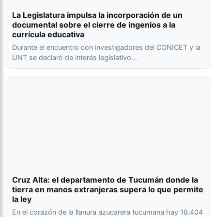
La Legislatura impulsa la incorporación de un
documental sobre el cierre de ingenios a la
currícula educativa
Durante el encuentro con investigadores del CONICET y la
UNT se declaró de interés legislativo…
Cruz Alta: el departamento de Tucumán donde la
tierra en manos extranjeras supera lo que permite
la ley
En el corazón de la llanura azucarera tucumana hay 18.404