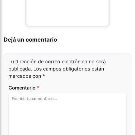
Dejá un comentario
Tu dirección de correo electrónico no será
publicada.
Los campos obligatorios están
marcados con
*
Comentario
*