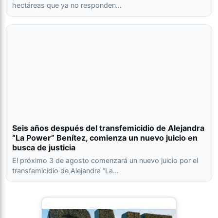
hectáreas que ya no responden…
Seis años después del transfemicidio de Alejandra
“La Power” Benítez, comienza un nuevo juicio en
busca de justicia
El próximo 3 de agosto comenzará un nuevo juicio por el
transfemicidio de Alejandra “La…