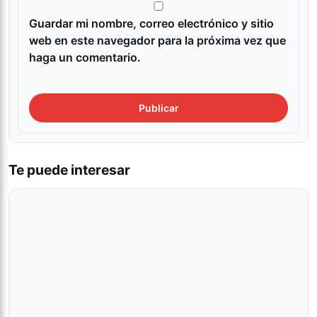
Guardar mi nombre, correo electrónico y sitio
web en este navegador para la próxima vez que
haga un comentario.
Te puede interesar