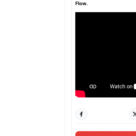
Flow.