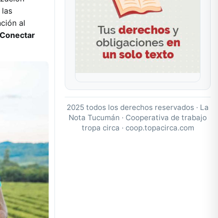
 las
ción al
 Conectar
2025 todos los derechos reservados · La
Nota Tucumán · Cooperativa de trabajo
tropa circa ·
coop.topacirca.com