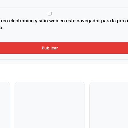
reo electrónico y sitio web en este navegador para la próx
o.