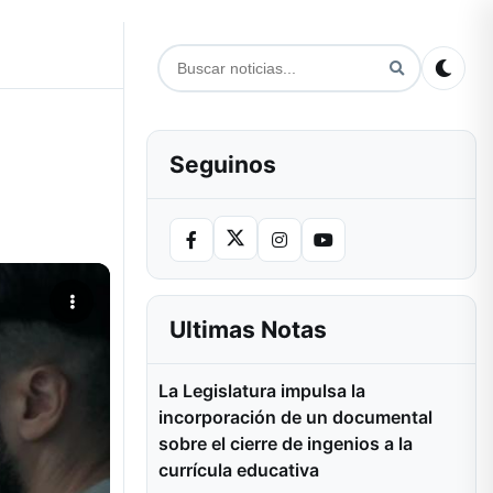
Seguinos
Ultimas Notas
La Legislatura impulsa la
incorporación de un documental
sobre el cierre de ingenios a la
currícula educativa