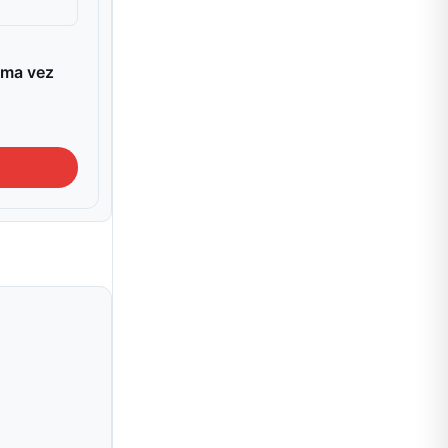
ima vez