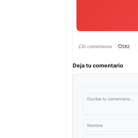
0 comentarios
282
Deja tu comentario