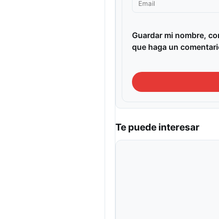
Guardar mi nombre, cor
que haga un comentari
Te puede interesar