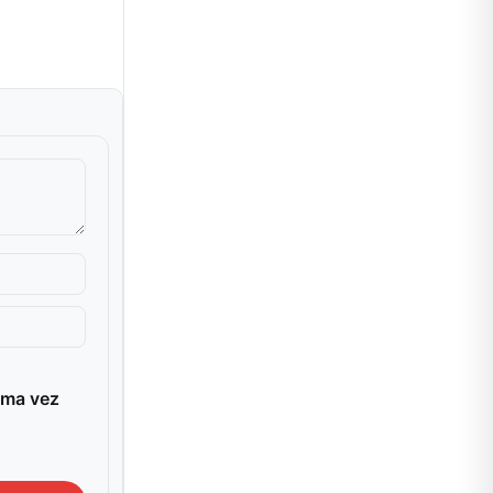
ima vez