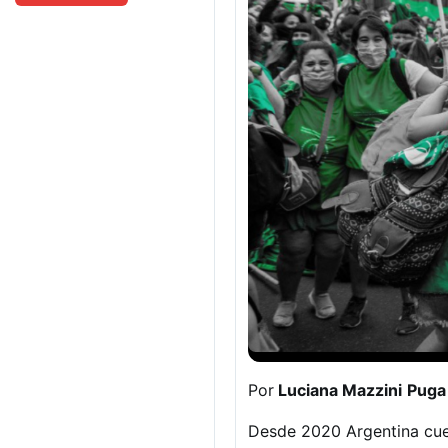
Por
Luciana Mazzini
Pug
Desde 2020 Argentina cuen