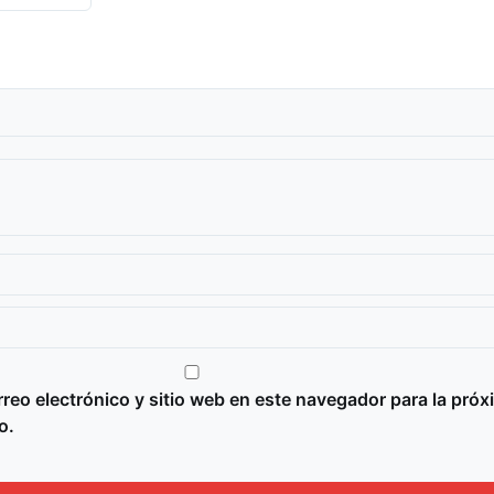
reo electrónico y sitio web en este navegador para la próx
o.