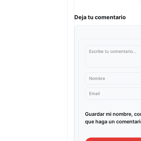
Deja tu comentario
Guardar mi nombre, cor
que haga un comentari