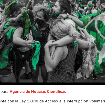
a
para
Agencia de Noticias Científicas
ta con la Ley 27.610 de Acceso a la Interrupción Voluntari