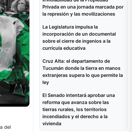
Privada en una jornada marcada por
la represión y las movilizaciones
La Legislatura impulsa la
incorporación de un documental
sobre el cierre de ingenios a la
currícula educativa
Cruz Alta: el departamento de
Tucumán donde la tierra en manos
extranjeras supera lo que permite la
ley
El Senado intentará aprobar una
reforma que avanza sobre las
tierras rurales, los territorios
incendiados y el derecho a la
vivienda
a del