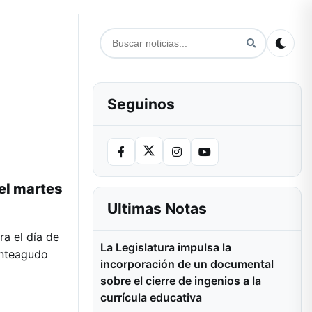
Seguinos
 el martes
Ultimas Notas
a el día de
La Legislatura impulsa la
onteagudo
incorporación de un documental
sobre el cierre de ingenios a la
currícula educativa