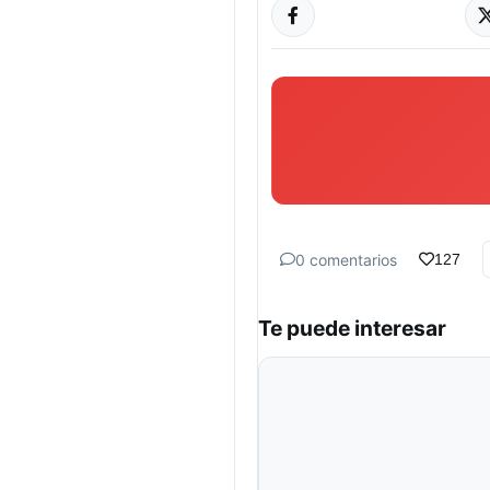
0 comentarios
127
Te puede interesar