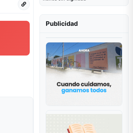
Publicidad