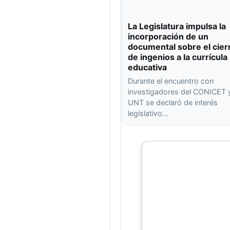
La Legislatura impulsa la
incorporación de un
documental sobre el cier
de ingenios a la currícula
educativa
Durante el encuentro con
investigadores del CONICET y
UNT se declaró de interés
legislativo…