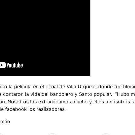
tó la película en el penal de Villa Urquiza, donde fue filma
es contaron la vida del bandolero y Santo popular. “Hubo 
ón. Nosotros los extrañábamos mucho y ellos a nosotros t
e facebook los realizadores.