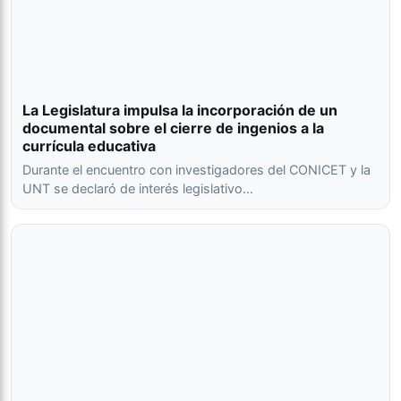
La Legislatura impulsa la incorporación de un
documental sobre el cierre de ingenios a la
currícula educativa
Durante el encuentro con investigadores del CONICET y la
UNT se declaró de interés legislativo…