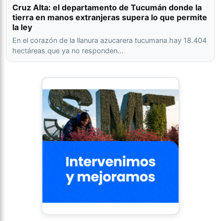
Cruz Alta: el departamento de Tucumán donde la
tierra en manos extranjeras supera lo que permite
la ley
En el corazón de la llanura azucarera tucumana hay 18.404
hectáreas que ya no responden…