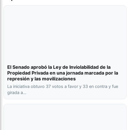
El Senado aprobó la Ley de Inviolabilidad de la
Propiedad Privada en una jornada marcada por la
represión y las movilizaciones
La iniciativa obtuvo 37 votos a favor y 33 en contra y fue
girada a…