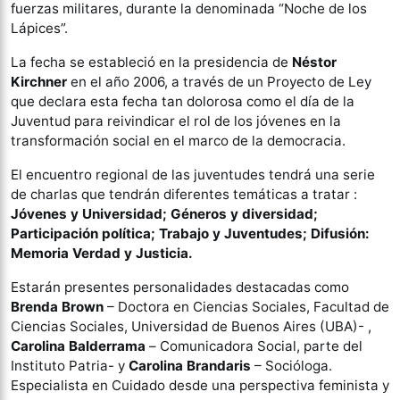
fuerzas militares, durante la denominada “Noche de los
Lápices”.
La fecha se estableció en la presidencia de
Néstor
Kirchner
en el año 2006, a través de un Proyecto de Ley
que declara esta fecha tan dolorosa como el día de la
Juventud para reivindicar el rol de los jóvenes en la
transformación social en el marco de la democracia.
El encuentro regional de las juventudes tendrá una serie
de charlas que tendrán diferentes temáticas a tratar :
Jóvenes y Universidad; Géneros y diversidad;
Participación política; Trabajo y Juventudes; Difusión:
Memoria Verdad y Justicia.
Estarán presentes personalidades destacadas como
Brenda Brown
– Doctora en Ciencias Sociales, Facultad de
Ciencias Sociales, Universidad de Buenos Aires (UBA)- ,
Carolina Balderrama
–
Comunicadora Social, parte del
Instituto Patria- y
Carolina Brandaris
– Socióloga.
Especialista en Cuidado desde una perspectiva feminista y