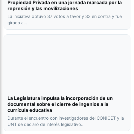
Propiedad Privada en una jornada marcada por la
represión y las movilizaciones
La iniciativa obtuvo 37 votos a favor y 33 en contra y fue
girada a…
La Legislatura impulsa la incorporación de un
documental sobre el cierre de ingenios a la
currícula educativa
Durante el encuentro con investigadores del CONICET y la
UNT se declaró de interés legislativo…