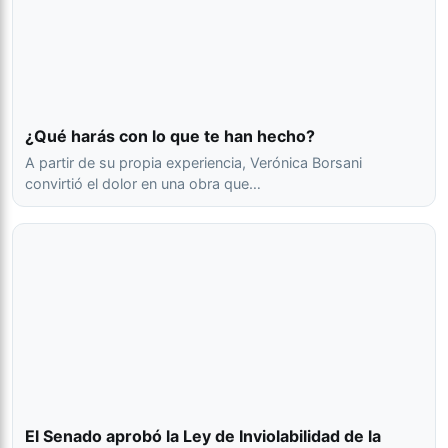
¿Qué harás con lo que te han hecho?
A partir de su propia experiencia, Verónica Borsani
convirtió el dolor en una obra que…
El Senado aprobó la Ley de Inviolabilidad de la