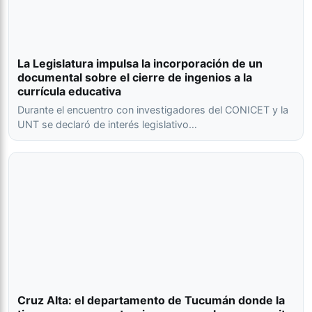
La Legislatura impulsa la incorporación de un
documental sobre el cierre de ingenios a la
currícula educativa
Durante el encuentro con investigadores del CONICET y la
UNT se declaró de interés legislativo…
Cruz Alta: el departamento de Tucumán donde la