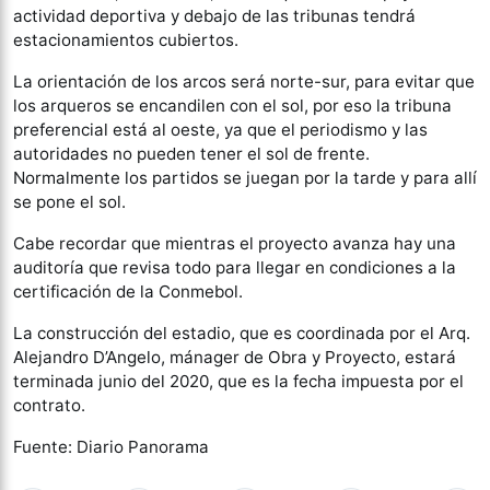
actividad deportiva y debajo de las tribunas tendrá
estacionamientos cubiertos.
La orientación de los arcos será norte-sur, para evitar que
los arqueros se encandilen con el sol, por eso la tribuna
preferencial está al oeste, ya que el periodismo y las
autoridades no pueden tener el sol de frente.
Normalmente los partidos se juegan por la tarde y para allí
se pone el sol.
Cabe recordar que mientras el proyecto avanza hay una
auditoría que revisa todo para llegar en condiciones a la
certificación de la Conmebol.
La construcción del estadio, que es coordinada por el Arq.
Alejandro D’Angelo, mánager de Obra y Proyecto, estará
terminada junio del 2020, que es la fecha impuesta por el
contrato.
Fuente: Diario Panorama