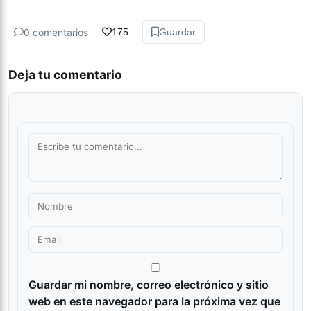
0 comentarios
175
Guardar
Deja tu comentario
Guardar mi nombre, correo electrónico y sitio
web en este navegador para la próxima vez que