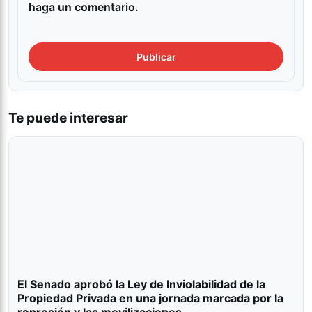
haga un comentario.
Te puede interesar
El Senado aprobó la Ley de Inviolabilidad de la
Propiedad Privada en una jornada marcada por la