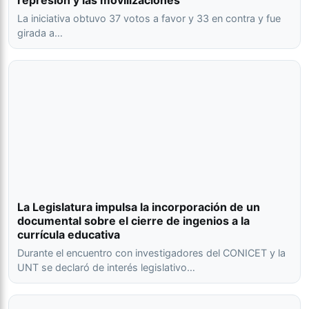
represión y las movilizaciones
La iniciativa obtuvo 37 votos a favor y 33 en contra y fue
girada a…
La Legislatura impulsa la incorporación de un
documental sobre el cierre de ingenios a la
currícula educativa
Durante el encuentro con investigadores del CONICET y la
UNT se declaró de interés legislativo…