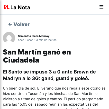
← Volver
Samantha Plaza Monroy
hace 8 años • 3 min de lectura
San Martín ganó en
Ciudadela
El Santo se impuso 3 a 0 ante Brown de
Madryn a lo 3G: ganó, gustó y goleó.
Un buen día de sol. El verano que nos regala este otoño se
hizo sentir en Tucumán y los hinchas de San Martín lo
vivieron a ritmo de goles y cantos. El partido programado
para las 15.05 del sábado reunían las expectativas del