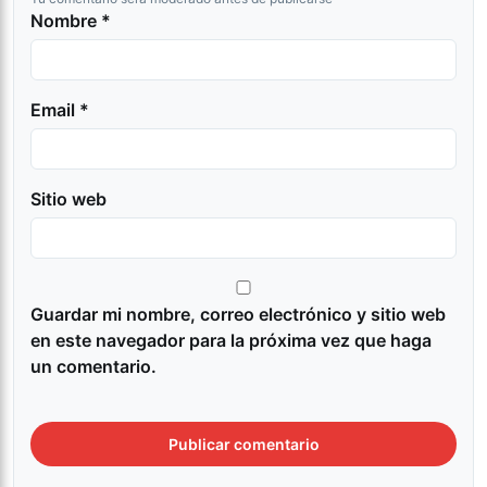
Nombre *
Email *
Sitio web
Guardar mi nombre, correo electrónico y sitio web
en este navegador para la próxima vez que haga
un comentario.