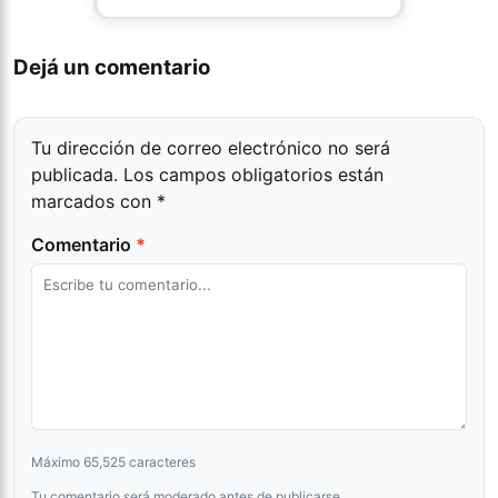
Dejá un comentario
Tu dirección de correo electrónico no será
publicada.
Los campos obligatorios están
marcados con
*
Comentario
*
Máximo 65,525 caracteres
Tu comentario será moderado antes de publicarse