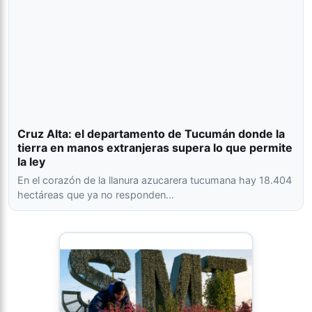
Cruz Alta: el departamento de Tucumán donde la
tierra en manos extranjeras supera lo que permite
la ley
En el corazón de la llanura azucarera tucumana hay 18.404
hectáreas que ya no responden…