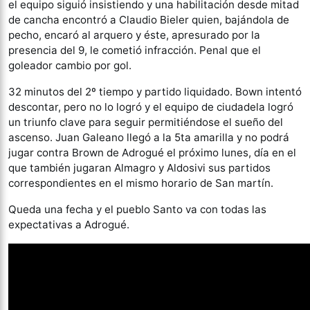
el equipo siguió insistiendo y una habilitación desde mitad
de cancha encontró a Claudio Bieler quien, bajándola de
pecho, encaró al arquero y éste, apresurado por la
presencia del 9, le cometió infracción. Penal que el
goleador cambio por gol.
32 minutos del 2º tiempo y partido liquidado. Bown intentó
descontar, pero no lo logró y el equipo de ciudadela logró
un triunfo clave para seguir permitiéndose el sueño del
ascenso. Juan Galeano llegó a la 5ta amarilla y no podrá
jugar contra Brown de Adrogué el próximo lunes, día en el
que también jugaran Almagro y Aldosivi sus partidos
correspondientes en el mismo horario de San martín.
Queda una fecha y el pueblo Santo va con todas las
expectativas a Adrogué.