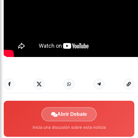
Abrir Debate
Inicia una discusión sobre esta noticia