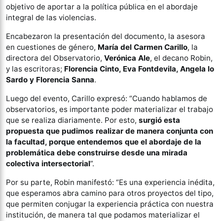
objetivo de aportar a la política pública en el abordaje
integral de las violencias.
Encabezaron la presentación del documento, la asesora
en cuestiones de género,
María del Carmen Carillo
, la
directora del Observatorio,
Verónica Ale
, el decano Robin,
y las escritoras;
Florencia Cinto, Eva Fontdevila, Angela lo
Sardo y Florencia Sanna
.
Luego del evento, Carillo expresó: “Cuando hablamos de
observatorios, es importante poder materializar el trabajo
que se realiza diariamente. Por esto,
surgió esta
propuesta que pudimos realizar de manera conjunta con
la facultad, porque entendemos que el abordaje de la
problemática debe construirse desde una mirada
colectiva intersectorial
”.
Por su parte, Robin manifestó: “Es una experiencia inédita,
que esperamos abra camino para otros proyectos del tipo,
que permiten conjugar la experiencia práctica con nuestra
institución, de manera tal que podamos materializar el