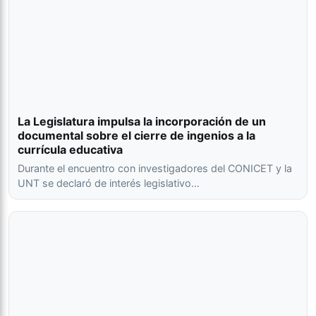
La Legislatura impulsa la incorporación de un
documental sobre el cierre de ingenios a la
currícula educativa
Durante el encuentro con investigadores del CONICET y la
UNT se declaró de interés legislativo…