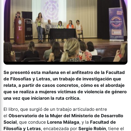
Se presentó esta mañana en el anfiteatro de la Facultad
de Filosofías y Letras, un trabajo de investigación que
relata, a partir de casos concretos, cómo es el abordaje
que se realiza a mujeres víctimas de violencia de género
una vez que iniciaron la ruta crítica.
El libro, que surgió de un trabajo articulado entre
el
Observatorio de la Mujer del Ministerio de Desarrollo
Social
, que conduce
Lorena Málaga
, y la
Facultad de
Filosofía y Letras
, encabezada por
Sergio Robin
, tiene el