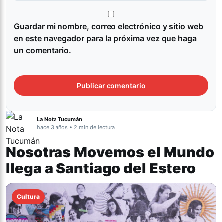
Guardar mi nombre, correo electrónico y sitio web
en este navegador para la próxima vez que haga
un comentario.
La Nota Tucumán
hace 3 años • 2 min de lectura
Nosotras Movemos el Mundo
llega a Santiago del Estero
Cultura