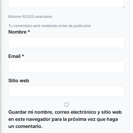
Máximo 65,525 caracteres
Tu comentario será moderado antes de publicarse
Nombre *
Email *
Sitio web
Guardar mi nombre, correo electrónico y sitio web
en este navegador para la próxima vez que haga
un comentario.