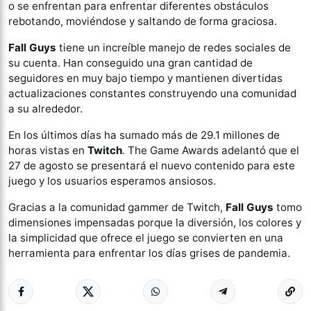
o se enfrentan para enfrentar diferentes obstáculos
rebotando, moviéndose y saltando de forma graciosa.
Fall Guys
tiene un increíble manejo de redes sociales de
su cuenta. Han conseguido una gran cantidad de
seguidores en muy bajo tiempo y mantienen divertidas
actualizaciones constantes construyendo una comunidad
a su alrededor.
En los últimos días ha sumado más de 29.1 millones de
horas vistas en
Twitch
. The Game Awards adelantó que el
27 de agosto se presentará el nuevo contenido para este
juego y los usuarios esperamos ansiosos.
Gracias a la comunidad gammer de Twitch,
Fall Guys
tomo
dimensiones impensadas porque la diversión, los colores y
la simplicidad que ofrece el juego se convierten en una
herramienta para enfrentar los días grises de pandemia.