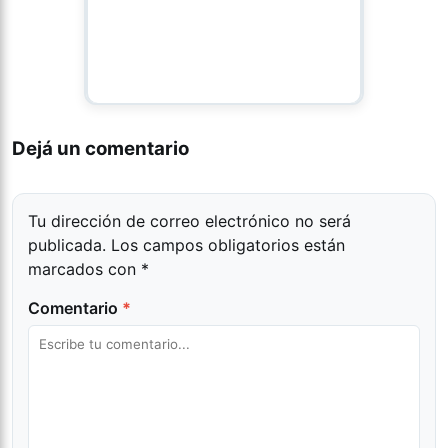
Dejá un comentario
Tu dirección de correo electrónico no será
publicada.
Los campos obligatorios están
marcados con
*
Comentario
*