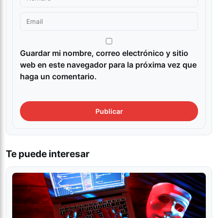
Guardar mi nombre, correo electrónico y sitio
web en este navegador para la próxima vez que
haga un comentario.
Te puede interesar