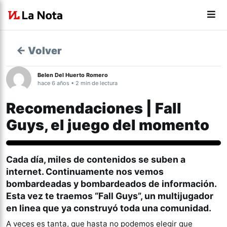
← Volver
Belen Del Huerto Romero
hace 6 años • 2 min de lectura
Recomendaciones | Fall
Guys, el juego del momento
Tecnología
Cada día, miles de contenidos se suben a
internet. Continuamente nos vemos
bombardeadas y bombardeados de información.
Esta vez te traemos “Fall Guys”, un multijugador
en linea que ya construyó toda una comunidad.
A veces es tanta, que hasta no podemos elegir que