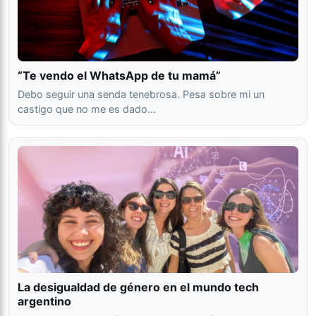
“Te vendo el WhatsApp de tu mamá”
Debo seguir una senda tenebrosa. Pesa sobre mi un
castigo que no me es dado…
La desigualdad de género en el mundo tech
argentino