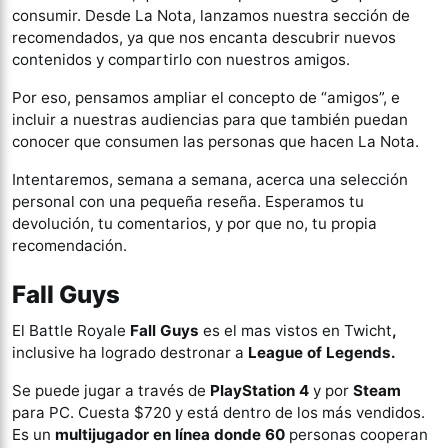
consumir. Desde La Nota, lanzamos nuestra sección de
recomendados, ya que nos encanta descubrir nuevos
contenidos y compartirlo con nuestros amigos.
Por eso, pensamos ampliar el concepto de “amigos”, e
incluir a nuestras audiencias para que también puedan
conocer que consumen las personas que hacen La Nota.
Intentaremos, semana a semana, acerca una selección
personal con una pequeña reseña. Esperamos tu
devolución, tu comentarios, y por que no, tu propia
recomendación.
Fall Guys
El Battle Royale
Fall Guys
es el mas vistos en Twicht
,
inclusive ha logrado destronar a
League of Legends.
Se puede jugar a través de
PlayStation 4
y por
Steam
para PC. Cuesta $720 y está dentro de los más vendidos.
Es un
multijugador en línea donde 60
personas cooperan