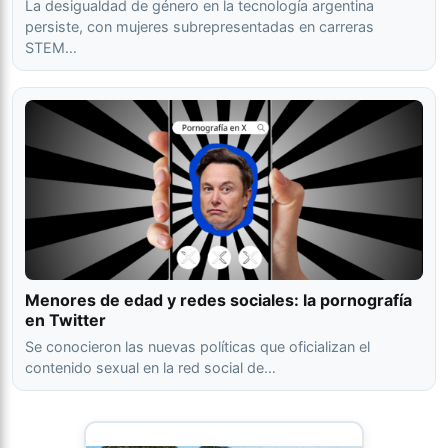
La desigualdad de género en la tecnología argentina
persiste, con mujeres subrepresentadas en carreras
STEM…
Menores de edad y redes sociales: la pornografía
en Twitter
Se conocieron las nuevas políticas que oficializan el
contenido sexual en la red social de…