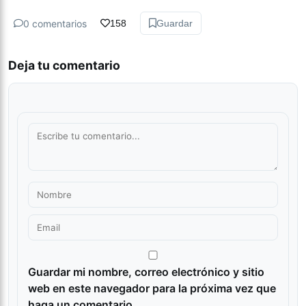
0 comentarios
158
Guardar
Deja tu comentario
Guardar mi nombre, correo electrónico y sitio
web en este navegador para la próxima vez que
haga un comentario.