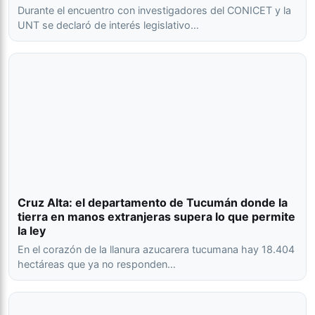
Durante el encuentro con investigadores del CONICET y la
UNT se declaró de interés legislativo…
Cruz Alta: el departamento de Tucumán donde la
tierra en manos extranjeras supera lo que permite
la ley
En el corazón de la llanura azucarera tucumana hay 18.404
hectáreas que ya no responden…