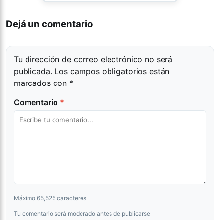
Dejá un comentario
Tu dirección de correo electrónico no será
publicada.
Los campos obligatorios están
marcados con
*
Comentario
*
Máximo 65,525 caracteres
Tu comentario será moderado antes de publicarse