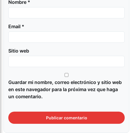
Nombre *
Email *
Sitio web
Guardar mi nombre, correo electrónico y sitio web
en este navegador para la próxima vez que haga
un comentario.