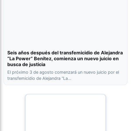
Seis años después del transfemicidio de Alejandra
“La Power” Benítez, comienza un nuevo juicio en
busca de justicia
El próximo 3 de agosto comenzará un nuevo juicio por el
transfemicidio de Alejandra “La…