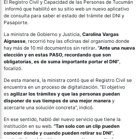
El Registro Civil y Capacidad de las Personas de Tucumán
informó que habilitó en su sitio web un nuevo aplicativo
de consulta para saber el estado del trámite del DNI y
Pasaporte.
La ministra de Gobierno y Justicia,
Carolina Vargas
Aignasse
, recorrió hoy las oficinas del organismo donde
hay más de 10 mil documentos sin retirar
. “Ante una nueva
elección y en estas PASO, recordando que son
obligatorias, es de suma importante portar el DNI”
,
focalizó.
De esta manera, la ministra contó que el Registro Civil se
encuentra en un proceso de digitalización. “El objetivo
es
agilizar los trámites y que las personas puedan
disponer de sus tiempos de una mejor manera
y
acercarle una solución concreta”, indicó.
En ese sentido, habló del nuevo servicio que tiene la
institución en su web.
“Tan solo con un clip pueden
conocer donde y cuando pueden retirar su DNI”
,