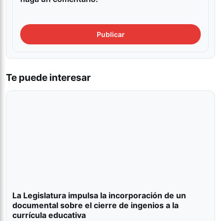
Te puede interesar
La Legislatura impulsa la incorporación de un
documental sobre el cierre de ingenios a la
currícula educativa