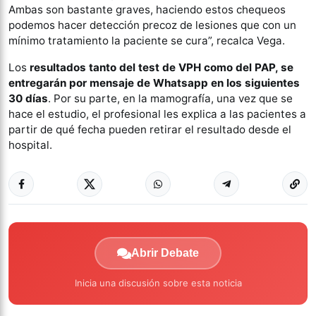
Ambas son bastante graves, haciendo estos chequeos
podemos hacer detección precoz de lesiones que con un
mínimo tratamiento la paciente se cura”, recalca Vega.
Los
resultados tanto del test de VPH como del PAP, se
entregarán por mensaje de Whatsapp en los siguientes
30 días
. Por su parte, en la mamografía, una vez que se
hace el estudio, el profesional les explica a las pacientes a
partir de qué fecha pueden retirar el resultado desde el
hospital.
Abrir Debate
Inicia una discusión sobre esta noticia