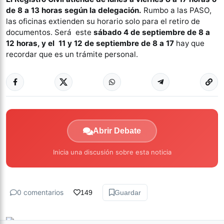
de 8 a 13 horas según la delegación.
Rumbo a las PASO,
las oficinas extienden su horario solo para el retiro de
documentos. Será este
sábado 4 de septiembre de 8 a
12 horas, y el 11 y 12 de septiembre de 8 a 17
hay que
recordar que es un trámite personal.
Abrir Debate
Inicia una discusión sobre esta noticia
0 comentarios
149
Guardar