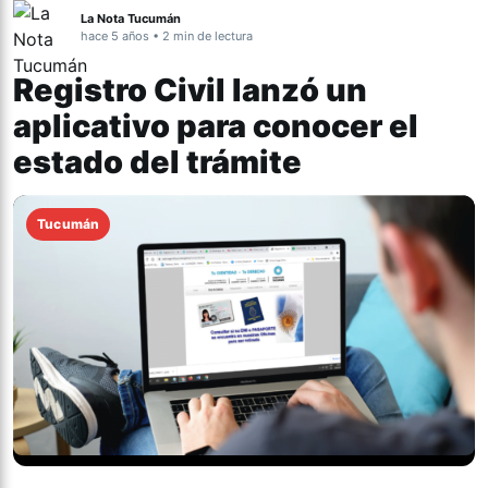
La Nota Tucumán
hace 5 años • 2 min de lectura
Registro Civil lanzó un
aplicativo para conocer el
estado del trámite
Tucumán