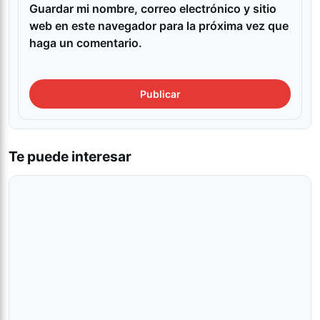
Guardar mi nombre, correo electrónico y sitio
web en este navegador para la próxima vez que
haga un comentario.
Te puede interesar