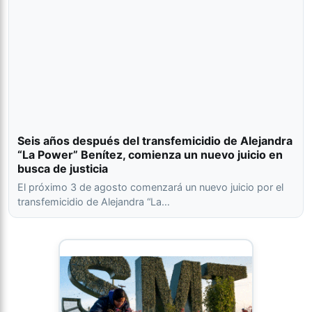
Seis años después del transfemicidio de Alejandra
“La Power” Benítez, comienza un nuevo juicio en
busca de justicia
El próximo 3 de agosto comenzará un nuevo juicio por el
transfemicidio de Alejandra “La…