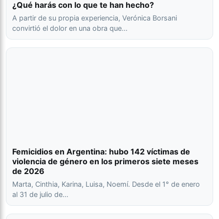
¿Qué harás con lo que te han hecho?
A partir de su propia experiencia, Verónica Borsani
convirtió el dolor en una obra que…
Femicidios en Argentina: hubo 142 víctimas de
violencia de género en los primeros siete meses
de 2026
Marta, Cinthia, Karina, Luisa, Noemí. Desde el 1° de enero
al 31 de julio de…