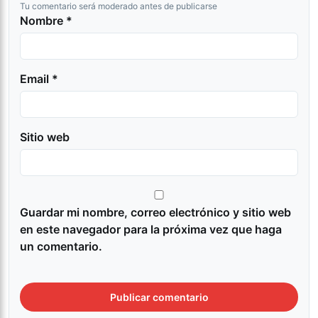
Tu comentario será moderado antes de publicarse
Nombre *
Email *
Sitio web
Guardar mi nombre, correo electrónico y sitio web
en este navegador para la próxima vez que haga
un comentario.