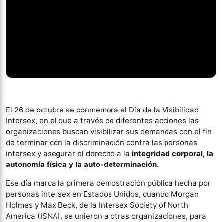
⠀
El 26 de octubre se conmemora el Día de la Visibilidad
Intersex, en el que a través de diferentes acciones las
organizaciones buscan visibilizar sus demandas con el fin
de terminar con la discriminación contra las personas
intersex y asegurar el derecho a la
integridad corporal, la
autonomía física y la auto-determinación.
Ese día marca la primera demostración pública hecha por
personas intersex en Estados Unidos, cuando Morgan
Holmes y Max Beck, de la Intersex Society of North
America (ISNA), se unieron a otras organizaciones, para