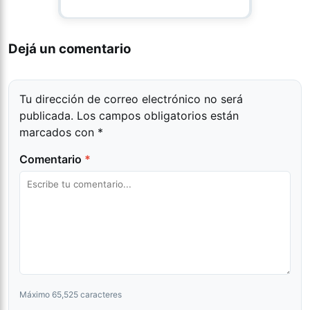
Dejá un comentario
Tu dirección de correo electrónico no será
publicada.
Los campos obligatorios están
marcados con
*
Comentario
*
Máximo 65,525 caracteres