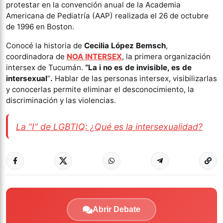
protestar en la convención anual de la Academia
Americana de Pediatría (AAP) realizada el 26 de octubre
de 1996 en Boston.
Conocé la historia de
Cecilia López Bemsch
,
coordinadora de
NOA INTERSEX
, la primera organización
intersex de Tucumán.
“La i no es de invisible, es de
intersexual
“
.
Hablar de las personas intersex, visibilizarlas
y conocerlas permite eliminar el desconocimiento, la
discriminación y las violencias.
La “I” de LGBTIQ: ¿Qué es la intersexualidad?
Abrir Debate