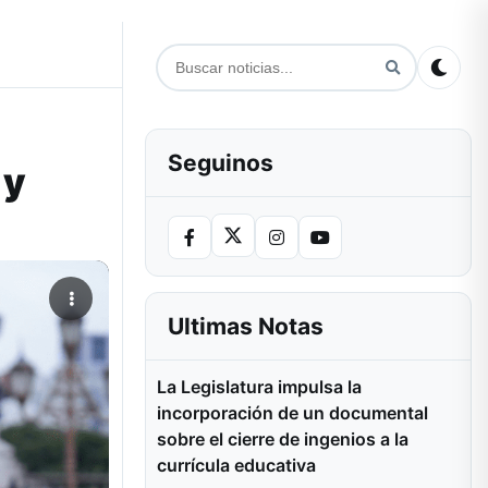
Seguinos
 y
Ultimas Notas
La Legislatura impulsa la
incorporación de un documental
sobre el cierre de ingenios a la
currícula educativa