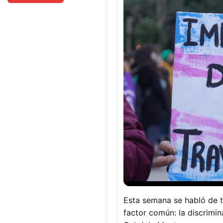
Esta semana se habló de t
factor común: la discrimina