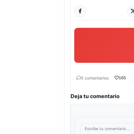
0 comentarios
165
Deja tu comentario