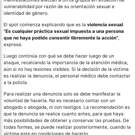
vulnerabilidad por razón de su orientación sexual e
identidad de género.
El spot comienza explicando que es la
violencia sexual
.
“Es cualquier práctica sexual impuesta a una persona
que no haya podido consentir libremente la acción”
,
expresa.
Luego continúa con qué se debe hacer luego de un
ataque, recalcando la importancia de la atención médica,
aún si no hay lesiones visibles. Si la decisión de la víctima
es realizar la denuncia, el personal médico debe contactar
a la policía.
Para realizar una denuncia solo se debe manifestar la
voluntad de hacerla. No es necesario contar con un
abogado o abogada, ni con testigos. La recomendación es
que la denuncia se realice cuanto antes, para que haya
más posibilidades de obtener y conservar las pruebas. De
todas formas, se puede realizar posteriormente, cuando la
víctima este en condiciones de hacerlo.