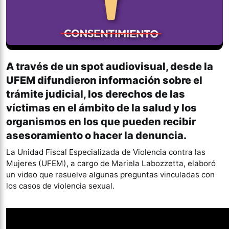
A través de un spot audiovisual, desde la
UFEM difundieron información sobre el
trámite judicial, los derechos de las
víctimas en el ámbito de la salud y los
organismos en los que pueden recibir
asesoramiento o hacer la denuncia.
La Unidad Fiscal Especializada de Violencia contra las
Mujeres (UFEM), a cargo de Mariela Labozzetta, elaboró
un video que resuelve algunas preguntas vinculadas con
los casos de violencia sexual.