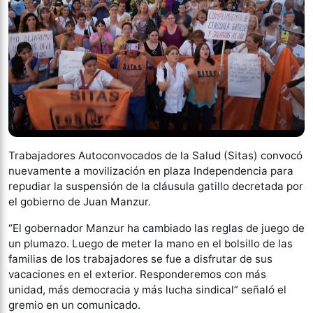
Trabajadores Autoconvocados de la Salud (Sitas) convocó
nuevamente a movilización en plaza Independencia para
repudiar la suspensión de la cláusula gatillo decretada por
el gobierno de Juan Manzur.
“El gobernador Manzur ha cambiado las reglas de juego de
un plumazo. Luego de meter la mano en el bolsillo de las
familias de los trabajadores se fue a disfrutar de sus
vacaciones en el exterior. Responderemos con más
unidad, más democracia y más lucha sindical” señaló el
gremio en un comunicado.