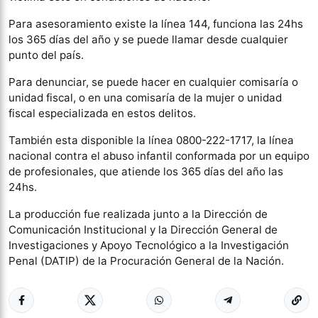
Para asesoramiento existe la línea 144, funciona las 24hs
los 365 días del año y se puede llamar desde cualquier
punto del país.
Para denunciar, se puede hacer en cualquier comisaría o
unidad fiscal, o en una comisaría de la mujer o unidad
fiscal especializada en estos delitos.
También esta disponible la línea 0800-222-1717, la línea
nacional contra el abuso infantil conformada por un equipo
de profesionales, que atiende los 365 días del año las
24hs.
La producción fue realizada junto a la Dirección de
Comunicación Institucional y la Dirección General de
Investigaciones y Apoyo Tecnológico a la Investigación
Penal (DATIP) de la Procuración General de la Nación.