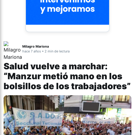
Milagro Mariona
hace 7 años • 2 min de lectura
Salud vuelve a marchar:
“Manzur metió mano en los
bolsillos de los trabajadores”