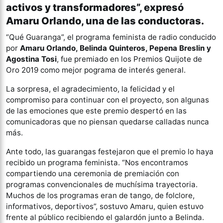
activos y transformadores”, expresó
Amaru Orlando, una de las conductoras.
“Qué Guaranga”, el programa feminista de radio conducido
por
Amaru Orlando, Belinda Quinteros, Pepena Breslin y
Agostina Tosi
, fue premiado en los Premios Quijote de
Oro 2019 como mejor pograma de interés general.
La sorpresa, el agradecimiento, la felicidad y el
compromiso para continuar con el proyecto, son algunas
de las emociones que este premio despertó en las
comunicadoras que no piensan quedarse calladas nunca
más.
Ante todo, las guarangas festejaron que el premio lo haya
recibido un programa feminista. “Nos encontramos
compartiendo una ceremonia de premiación con
programas convencionales de muchísima trayectoria.
Muchos de los programas eran de tango, de folclore,
informativos, deportivos”, sostuvo Amaru, quien estuvo
frente al público recibiendo el galardón junto a Belinda.