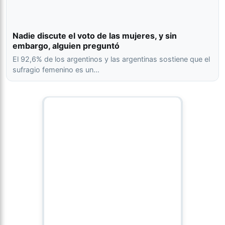
Nadie discute el voto de las mujeres, y sin
embargo, alguien preguntó
El 92,6% de los argentinos y las argentinas sostiene que el
sufragio femenino es un…