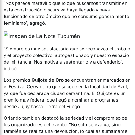
“Nos parece maravillo que lo que buscamos transmitir en
esta construcción discursiva haya llegado y haya
funcionado en otro ámbito que no consume generalmente
feminismo”, agregó.
“Siempre es muy satisfactorio que se reconozca el trabajo
y el proyecto colectivo, autogestionado y nuestro espacio
de militancia. Nos motiva a sustentarlo y a defenderlo”,
indicó.
Los premios
Quijote de Oro
se encuentran enmarcados en
el Festival Cervantino que sucede en la localidad de Azul,
ya que fue declarada ciudad cervantina. El Quijote es un
premio muy federal que llegó a nominar a programas
desde Jujuy hasta Tierra del Fuego.
Orlando también destacó la seriedad y el compromiso de
los organizadores del evento. “No solo se evalúa, sino
también se realiza una devolución, lo cual es sumamente