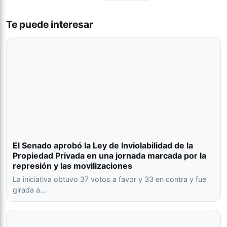
Te puede interesar
El Senado aprobó la Ley de Inviolabilidad de la
Propiedad Privada en una jornada marcada por la
represión y las movilizaciones
La iniciativa obtuvo 37 votos a favor y 33 en contra y fue
girada a…