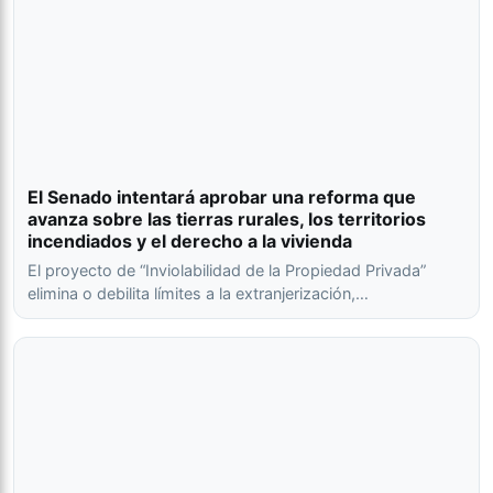
El Senado intentará aprobar una reforma que
avanza sobre las tierras rurales, los territorios
incendiados y el derecho a la vivienda
El proyecto de “Inviolabilidad de la Propiedad Privada”
elimina o debilita límites a la extranjerización,…