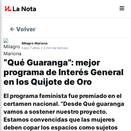
← Volver
Milagro Mariona
hace 7 años • 4 min de lectura
“Qué Guaranga”: mejor
programa de Interés General
en los Quijote de Oro
El programa feminista fue premiado en el
certamen nacional. “Desde Qué guaranga
vamos a sostener nuestro proyecto.
Estamos convencidas que las mujeres
deben copar los espacios como sujetos