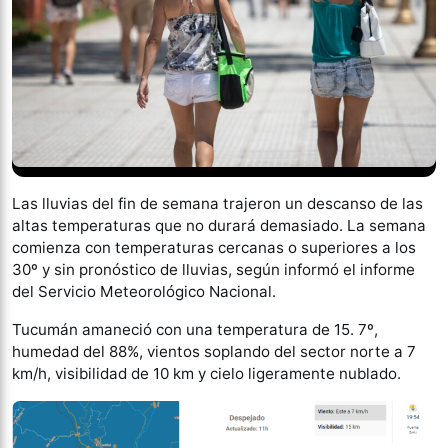
Las lluvias del fin de semana trajeron un descanso de las
altas temperaturas que no durará demasiado. La semana
comienza con temperaturas cercanas o superiores a los
30º y sin pronóstico de lluvias, según informó el informe
del Servicio Meteorológico Nacional.
Tucumán amaneció con una temperatura de 15. 7º,
humedad del 88%, vientos soplando del sector norte a 7
km/h, visibilidad de 10 km y cielo ligeramente nublado.