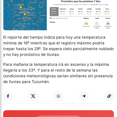
El reporte del tiempo indica para hoy una temperatura
mínima de 16º mientras que el registro máximo podría
trepar hasta los 29º. Se espera cielo parcialmente nublado
y no hay pronóstico de lluvias.
Para mañana la temperatura irá en ascenso y la máxima
llegaría a los 33º. Y para el resto de la semana las
condiciones meteorológicas serían similares sin presencia
de lluvias para Tucumán.