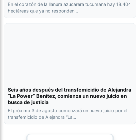
En el corazón de la llanura azucarera tucumana hay 18.404
hectáreas que ya no responden…
Seis años después del transfemicidio de Alejandra
“La Power” Benítez, comienza un nuevo juicio en
busca de justicia
El próximo 3 de agosto comenzará un nuevo juicio por el
transfemicidio de Alejandra “La…