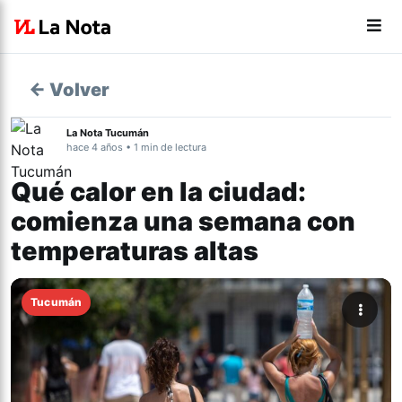
← Volver
La Nota Tucumán
hace 4 años • 1 min de lectura
Qué calor en la ciudad:
comienza una semana con
temperaturas altas
Tucumán