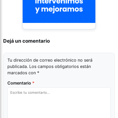
Dejá un comentario
Tu dirección de correo electrónico no será
publicada.
Los campos obligatorios están
marcados con
*
Comentario
*