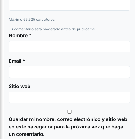
Máximo 65,525 caracteres
Tu comentario será moderado antes de publicarse
Nombre *
Email *
Sitio web
Guardar mi nombre, correo electrónico y sitio web
en este navegador para la próxima vez que haga
un comentario.