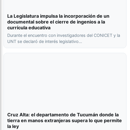
La Legislatura impulsa la incorporación de un
documental sobre el cierre de ingenios a la
currícula educativa
Durante el encuentro con investigadores del CONICET y la
UNT se declaró de interés legislativo…
Cruz Alta: el departamento de Tucumán donde la
tierra en manos extranjeras supera lo que permite
la ley