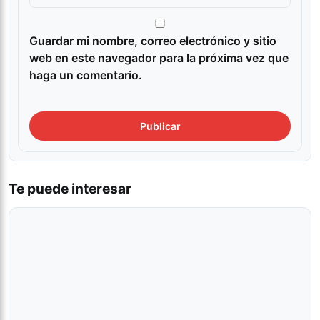
Guardar mi nombre, correo electrónico y sitio
web en este navegador para la próxima vez que
haga un comentario.
Te puede interesar