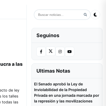
Seguinos
ucra a las
Ultimas Notas
El Senado aprobó la Ley de
Inviolabilidad de la Propiedad
ecto de ley
Privada en una jornada marcada por
los talles
la represión y las movilizaciones
e todas las