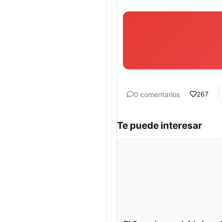
0 comentarios
267
Te puede interesar