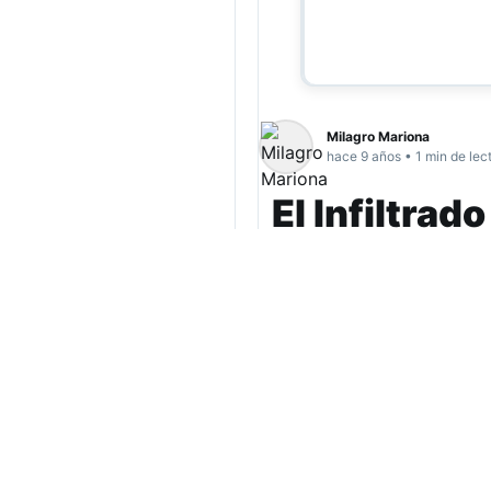
Milagro Mariona
hace 9 años • 1 min de lec
El Infiltrado