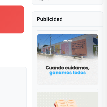
Publicidad