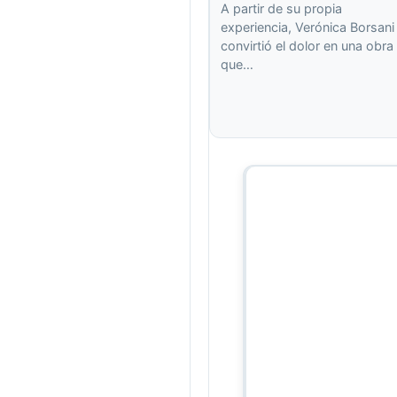
A partir de su propia
experiencia, Verónica Borsani
convirtió el dolor en una obra
que…