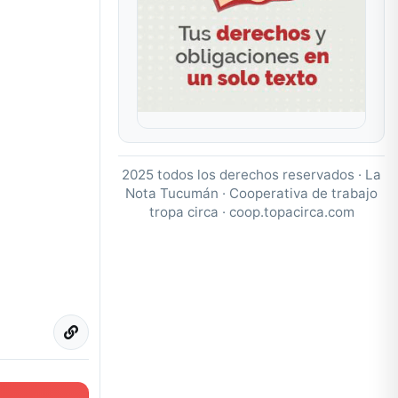
2025 todos los derechos reservados · La
Nota Tucumán · Cooperativa de trabajo
tropa circa ·
coop.topacirca.com