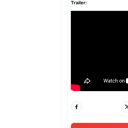
Trailer: