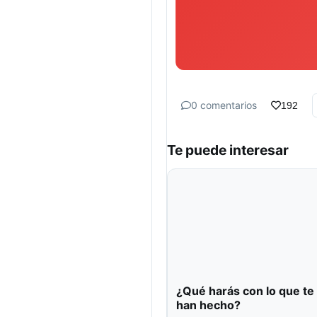
0 comentarios
192
Te puede interesar
¿Qué harás con lo que te
han hecho?