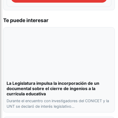
Te puede interesar
La Legislatura impulsa la incorporación de un
documental sobre el cierre de ingenios a la
currícula educativa
Durante el encuentro con investigadores del CONICET y la
UNT se declaró de interés legislativo…