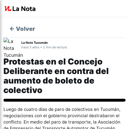
← Volver
La Nota Tucumán
hace 3 años • 2 min de lectura
Protestas en el Concejo
Deliberante en contra del
aumento de boleto de
colectivo
Tucumán
Luego de cuatro días de paro de colectivos en Tucumán,
negociaciones con el gobierno provincial destrabaron el
conflicto. En medio del paro de transporte, la Asociación
de Empresario del Transporte Automotor de Tucumán,