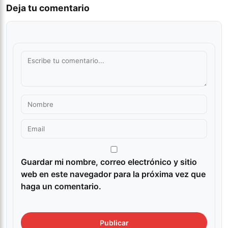
Deja tu comentario
Guardar mi nombre, correo electrónico y sitio
web en este navegador para la próxima vez que
haga un comentario.