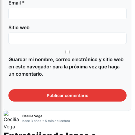
Email *
Sitio web
Guardar mi nombre, correo electrónico y sitio web
en este navegador para la próxima vez que haga
un comentario.
Cecilia Vega
hace 3 años • 5 min de lectura