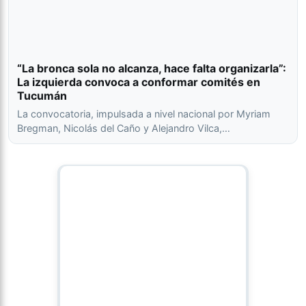
“La bronca sola no alcanza, hace falta organizarla”:
La izquierda convoca a conformar comités en
Tucumán
La convocatoria, impulsada a nivel nacional por Myriam
Bregman, Nicolás del Caño y Alejandro Vilca,…