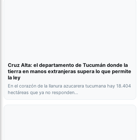
Cruz Alta: el departamento de Tucumán donde la
tierra en manos extranjeras supera lo que permite
la ley
En el corazón de la llanura azucarera tucumana hay 18.404
hectáreas que ya no responden…