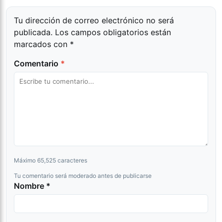
Tu dirección de correo electrónico no será
publicada.
Los campos obligatorios están
marcados con
*
Comentario
*
Máximo 65,525 caracteres
Tu comentario será moderado antes de publicarse
Nombre *