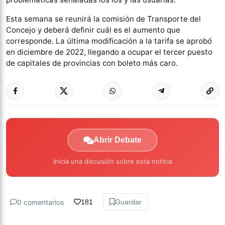
Esta semana se reunirá la comisión de Transporte del
Concejo y deberá definir cuál es el aumento que
corresponde. La última modificación a la tarifa se aprobó
en diciembre de 2022, llegando a ocupar el tercer puesto
de capitales de provincias con boleto más caro.
Abrir Debate
Inicia una discusión sobre esta noticia
0 comentarios
181
Guardar