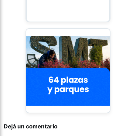
Dejá un comentario