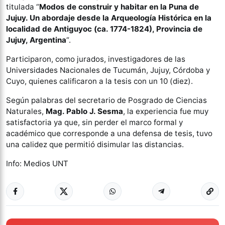
titulada “
Modos de construir y habitar en la Puna de
Jujuy. Un abordaje desde la Arqueología Histórica en la
localidad de Antiguyoc (ca. 1774-1824), Provincia de
Jujuy, Argentina
“.
Participaron, como jurados, investigadores de las
Universidades Nacionales de Tucumán, Jujuy, Córdoba y
Cuyo, quienes calificaron a la tesis con un 10 (diez).
Según palabras del secretario de Posgrado de Ciencias
Naturales,
Mag. Pablo J. Sesma
, la experiencia fue muy
satisfactoria ya que, sin perder el marco formal y
académico que corresponde a una defensa de tesis, tuvo
una calidez que permitió disimular las distancias.
Info: Medios UNT