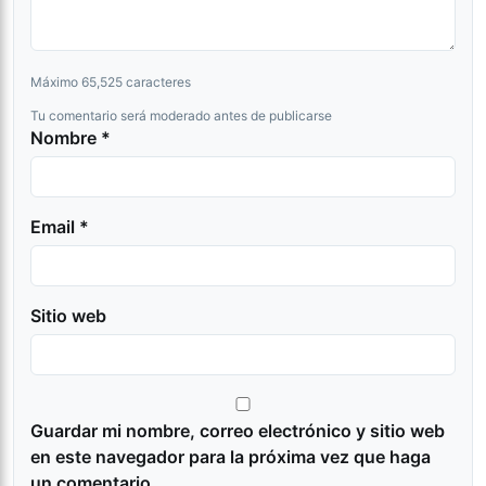
Máximo 65,525 caracteres
Tu comentario será moderado antes de publicarse
Nombre *
Email *
Sitio web
Guardar mi nombre, correo electrónico y sitio web
en este navegador para la próxima vez que haga
un comentario.