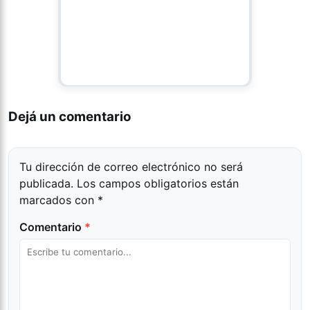
Dejá un comentario
Tu dirección de correo electrónico no será
publicada.
Los campos obligatorios están
marcados con
*
Comentario
*