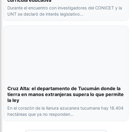
currícula educativa
Durante el encuentro con investigadores del CONICET y la
UNT se declaró de interés legislativo…
Cruz Alta: el departamento de Tucumán donde la
tierra en manos extranjeras supera lo que permite
la ley
En el corazón de la llanura azucarera tucumana hay 18.404
hectáreas que ya no responden…