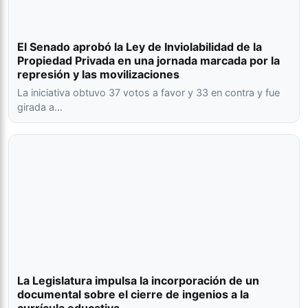
El Senado aprobó la Ley de Inviolabilidad de la
Propiedad Privada en una jornada marcada por la
represión y las movilizaciones
La iniciativa obtuvo 37 votos a favor y 33 en contra y fue
girada a…
La Legislatura impulsa la incorporación de un
documental sobre el cierre de ingenios a la