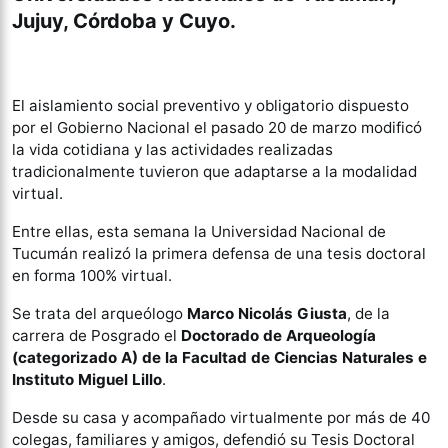
Jujuy, Córdoba y Cuyo.
El aislamiento social preventivo y obligatorio dispuesto
por el Gobierno Nacional el pasado 20 de marzo modificó
la vida cotidiana y las actividades realizadas
tradicionalmente tuvieron que adaptarse a la modalidad
virtual.
Entre ellas, esta semana la Universidad Nacional de
Tucumán realizó la primera defensa de una tesis doctoral
en forma 100% virtual.
Se trata del arqueólogo
Marco Nicolás Giusta
, de la
carrera de Posgrado el
Doctorado de Arqueología
(categorizado A) de la Facultad de Ciencias Naturales e
Instituto Miguel Lillo
.
Desde su casa y acompañado virtualmente por más de 40
colegas, familiares y amigos, defendió su Tesis Doctoral