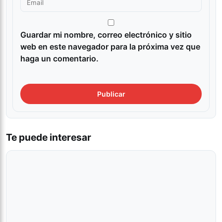
Guardar mi nombre, correo electrónico y sitio
web en este navegador para la próxima vez que
haga un comentario.
Te puede interesar