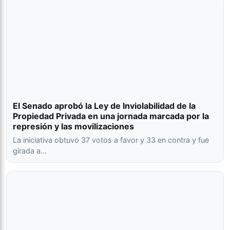
El Senado aprobó la Ley de Inviolabilidad de la
Propiedad Privada en una jornada marcada por la
represión y las movilizaciones
La iniciativa obtuvo 37 votos a favor y 33 en contra y fue
girada a…