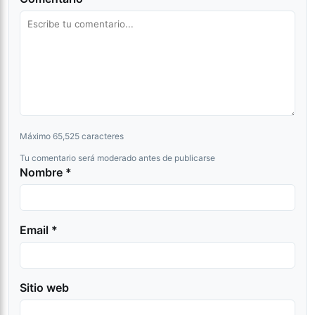
Máximo 65,525 caracteres
Tu comentario será moderado antes de publicarse
Nombre *
Email *
Sitio web