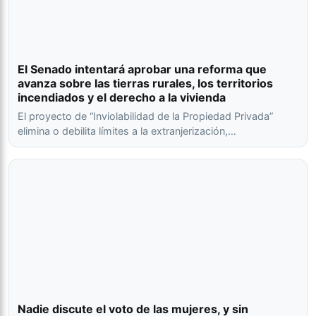
El Senado intentará aprobar una reforma que
avanza sobre las tierras rurales, los territorios
incendiados y el derecho a la vivienda
El proyecto de “Inviolabilidad de la Propiedad Privada”
elimina o debilita límites a la extranjerización,…
Nadie discute el voto de las mujeres, y sin