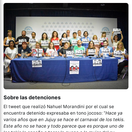
Sobre las detenciones
El tweet que realizó Nahuel Morandini por el cual se
encuentra detenido expresaba en tono jocoso: “
Hace ya
varios años que en Jujuy se hace el carnaval de los tekis.
Este año no se hace y todo parece que es porque uno de