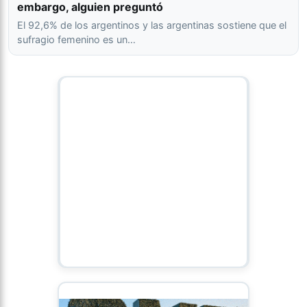
embargo, alguien preguntó
El 92,6% de los argentinos y las argentinas sostiene que el
sufragio femenino es un…