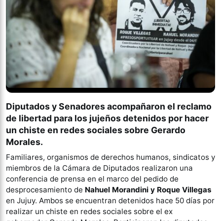
Diputados y Senadores acompañaron el reclamo
de libertad para los jujeños detenidos por hacer
un chiste en redes sociales sobre Gerardo
Morales.
Familiares, organismos de derechos humanos, sindicatos y
miembros de la Cámara de Diputados realizaron una
conferencia de prensa en el marco del pedido de
desprocesamiento de
Nahuel Morandini y Roque Villegas
en Jujuy. Ambos se encuentran detenidos hace 50 días por
realizar un chiste en redes sociales sobre el ex