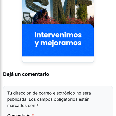
Dejá un comentario
Tu dirección de correo electrónico no será
publicada.
Los campos obligatorios están
marcados con
*
Comentario
*