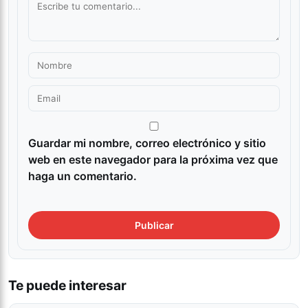
Guardar mi nombre, correo electrónico y sitio
web en este navegador para la próxima vez que
haga un comentario.
Te puede interesar