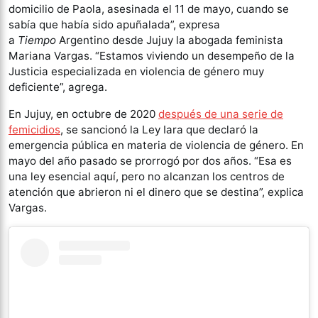
domicilio de Paola, asesinada el 11 de mayo, cuando se
sabía que había sido apuñalada”, expresa
a
Tiempo
Argentino desde Jujuy la abogada feminista
Mariana Vargas. “Estamos viviendo un desempeño de la
Justicia especializada en violencia de género muy
deficiente”, agrega.
En Jujuy, en octubre de 2020
después de una serie de
femicidios
, se sancionó la Ley Iara que declaró la
emergencia pública en materia de violencia de género. En
mayo del año pasado se prorrogó por dos años. “Esa es
una ley esencial aquí, pero no alcanzan los centros de
atención que abrieron ni el dinero que se destina”, explica
Vargas.