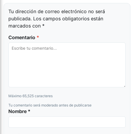
Tu dirección de correo electrónico no será
publicada.
Los campos obligatorios están
marcados con
*
Comentario
*
Máximo 65,525 caracteres
Tu comentario será moderado antes de publicarse
Nombre *