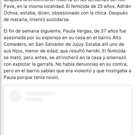
Pava, en la misma localidad. El femicida de 25 años, Adrián
Ochoa, estaba, dicen, obsesionado con la chica. Después
de matarla, intentó suicidarse.
El fin de semana siguiente, Paula Vargas, de 37 años fue
asesinada por su expareja en su casa en el barrio Alto
Comedero, en San Salvador de Jujuy. Estaba allí uno de
sus hijos, menor de edad, que resultó herido. El femicida
se mató, pero antes, se atrincheró en la casa y amenazó
con explotar la garrafa. No había denuncias en su contra,
pero en el barrio sabían que era violento y que hostigaba a
Paula porque tenía novio.