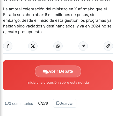
La amoral celebración del ministro en X afirmaba que el
Estado se «ahorraba» 6 mil millones de pesos, sin
embargo, desde el inicio de esta gestión los programas ya
habían sido vaciados y desfinanciados, y ya en 2024 no se
ejecutó presupuesto.
Abrir Debate
Inicia una discusión sobre esta noticia
0 comentarios
278
Guardar