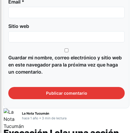
Email *
Sitio web
Guardar mi nombre, correo electrónico y sitio web
en este navegador para la próxima vez que haga
un comentario.
La Nota Tucumán
hace 1 año • 3 min de lectura
Evocación Lola: una acción