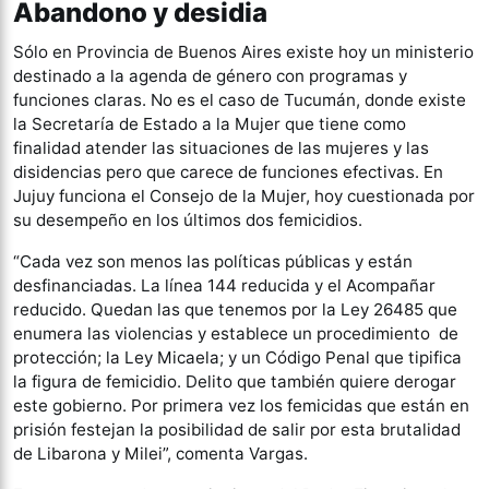
Abandono y desidia
Sólo en Provincia de Buenos Aires existe hoy un ministerio
destinado a la agenda de género con programas y
funciones claras. No es el caso de Tucumán, donde existe
la Secretaría de Estado a la Mujer que tiene como
finalidad atender las situaciones de las mujeres y las
disidencias pero que carece de funciones efectivas. En
Jujuy funciona el Consejo de la Mujer, hoy cuestionada por
su desempeño en los últimos dos femicidios.
“Cada vez son menos las políticas públicas y están
desfinanciadas. La línea 144 reducida y el Acompañar
reducido. Quedan las que tenemos por la Ley 26485 que
enumera las violencias y establece un procedimiento de
protección; la Ley Micaela; y un Código Penal que tipifica
la figura de femicidio. Delito que también quiere derogar
este gobierno. Por primera vez los femicidas que están en
prisión festejan la posibilidad de salir por esta brutalidad
de Libarona y Milei”, comenta Vargas.