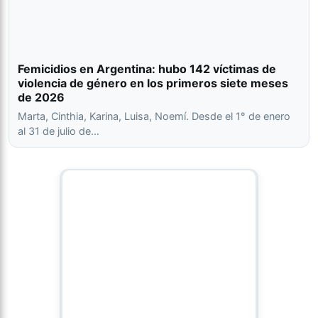
Femicidios en Argentina: hubo 142 víctimas de
violencia de género en los primeros siete meses
de 2026
Marta, Cinthia, Karina, Luisa, Noemí. Desde el 1° de enero
al 31 de julio de…