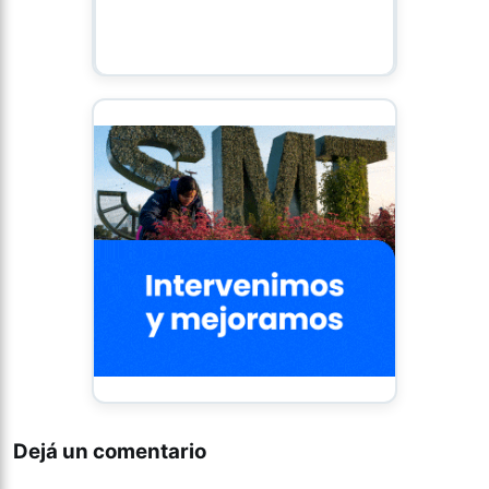
Dejá un comentario