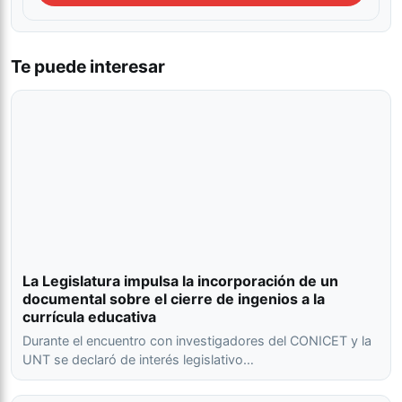
Te puede interesar
La Legislatura impulsa la incorporación de un
documental sobre el cierre de ingenios a la
currícula educativa
Durante el encuentro con investigadores del CONICET y la
UNT se declaró de interés legislativo…