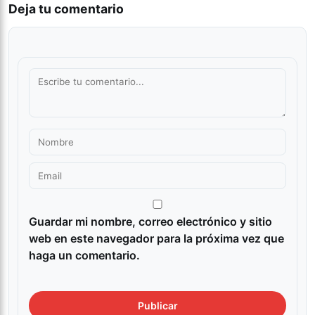
Deja tu comentario
Guardar mi nombre, correo electrónico y sitio
web en este navegador para la próxima vez que
haga un comentario.