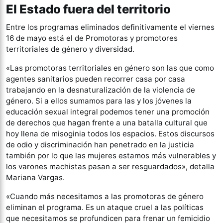
El Estado fuera del territorio
Entre los programas eliminados definitivamente el viernes
16 de mayo está el de Promotoras y promotores
territoriales de género y diversidad.
«Las promotoras territoriales en género son las que como
agentes sanitarios pueden recorrer casa por casa
trabajando en la desnaturalización de la violencia de
género. Si a ellos sumamos para las y los jóvenes la
educación sexual integral podemos tener una promoción
de derechos que hagan frente a una batalla cultural que
hoy llena de misoginia todos los espacios. Estos discursos
de odio y discriminación han penetrado en la justicia
también por lo que las mujeres estamos más vulnerables y
los varones machistas pasan a ser resguardados», detalla
Mariana Vargas.
«Cuando más necesitamos a las promotoras de género
eliminan el programa. Es un ataque cruel a las políticas
que necesitamos se profundicen para frenar un femicidio