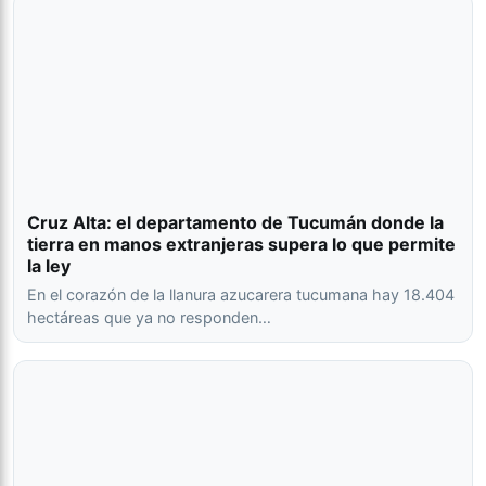
Cruz Alta: el departamento de Tucumán donde la
tierra en manos extranjeras supera lo que permite
la ley
En el corazón de la llanura azucarera tucumana hay 18.404
hectáreas que ya no responden…