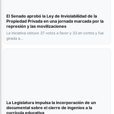
El Senado aprobó la Ley de Inviolabilidad de la
Propiedad Privada en una jornada marcada por la
represión y las movilizaciones
La iniciativa obtuvo 37 votos a favor y 33 en contra y fue
girada a…
La Legislatura impulsa la incorporación de un
documental sobre el cierre de ingenios a la
currícula educativa