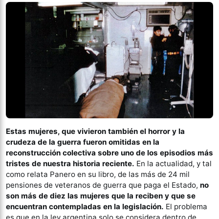
Estas mujeres, que vivieron también el horror y la
crudeza de la guerra fueron omitidas en la
reconstrucción colectiva sobre uno de los episodios más
tristes de nuestra historia reciente.
En la actualidad, y tal
como relata Panero en su libro, de las más de 24 mil
pensiones de veteranos de guerra que paga el Estado,
no
son más de diez las mujeres que la reciben y que se
encuentran contempladas en la legislación.
El problema
es que en la ley argentina solo se considera dentro de