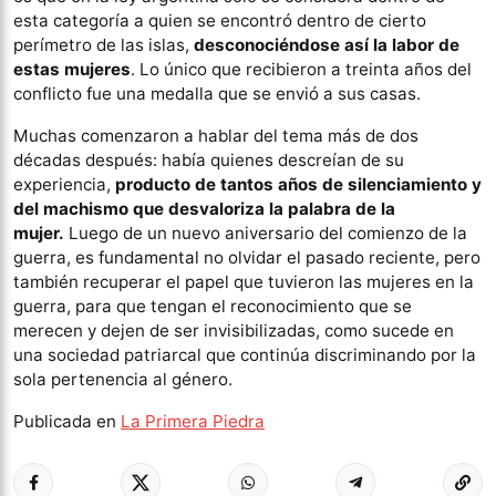
esta categoría a quien se encontró dentro de cierto
perímetro de las islas,
desconociéndose así la labor de
estas mujeres
. Lo único que recibieron a treinta años del
conflicto fue una medalla que se envió a sus casas.
Muchas comenzaron a hablar del tema más de dos
décadas después: había quienes descreían de su
experiencia,
producto de tantos años de silenciamiento y
del machismo que desvaloriza la palabra de la
mujer.
Luego de un nuevo aniversario del comienzo de la
guerra, es fundamental no olvidar el pasado reciente, pero
también recuperar el papel que tuvieron las mujeres en la
guerra, para que tengan el reconocimiento que se
merecen y dejen de ser invisibilizadas, como sucede en
una sociedad patriarcal que continúa discriminando por la
sola pertenencia al género.
Publicada en
La Primera Piedra