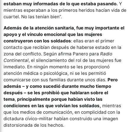
estaban muy informadas de lo que estaba pasando.
Y
mientras esperaban a los primeros heridos hacían vida de
cuartel. No las tenían bien”.
Además de la atención sanitaria, fue muy importante el
apoyo y el vínculo emocional que las mujeres
construyeron con los soldados
: ellas eran el primer
contacto que recibían después de haberse estado en la
zona del conflicto. Según afirma Panero para
Radio
Continental
, el silenciamiento del rol de las mujeres fue
inmediato. En ningún momento se les proporcionó
atención médica o psicológica, ni se les permitió
comunicarse con sus familias durante unos días.
Pero
además – y como sucedió durante mucho tiempo
después – se les prohibió que hablaran sobre el
tema
,
principalmente porque habían visto las
condiciones en las que volvían los soldados,
mientras
que los medios de comunicación, en complicidad con la
dictadura cívico-militar habían construido una imagen
distorsionada de los hechos.