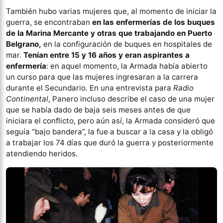
También hubo varias mujeres que, al momento de iniciar la
guerra, se encontraban
en las enfermerías de los buques
de la Marina Mercante y otras que trabajando en Puerto
Belgrano,
en la configuración de buques en hospitales de
mar.
Tenían entre 15 y 16 años y eran aspirantes a
enfermería
: en aquel momento, la Armada había abierto
un curso para que las mujeres ingresaran a la carrera
durante el Secundario. En una entrevista para
Radio
Continental
, Panero incluso describe el caso de una mujer
que se había dado de baja seis meses antes de que
iniciara el conflicto, pero aún así, la Armada consideró que
seguía “bajo bandera”, la fue a buscar a la casa y la obligó
a trabajar los 74 días que duró la guerra y posteriormente
atendiendo heridos.