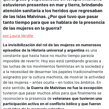
estuvieron presentes en mar y tierra, brindando
atención sanitaria a los heridos que regresaban
de las Islas Malvinas. ¿Por qué tuvo que pasar
tanto tiempo para que se hablara de la presencia
de las mujeres en la guerra?
por Laura Verdile
La invisibilización del rol de las mujeres en numerosos
episodios de la Historia universal y argentina
es una
constante que hasta hace no mucho tiempo parecía
imposible de revertir. Hoy eso está cambiando gracias a
las luchas de los movimientos feministas en la sociedad y
a la necesidad de desarmar los papeles tradicionalmente
asignados por la cultura machista, de mostrar la actividad
de las mujeres – antes oculta – en todos los ámbitos. En
este sentido,
la Guerra de Malvinas no fue la excepción
:
tuvieron que pasar muchos años para que finalmente se
reconociera la presencia de
veteranas que tuvieron una
participación activa en el conflicto bélico y que fueron