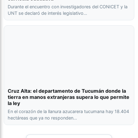
Durante el encuentro con investigadores del CONICET y la
UNT se declaró de interés legislativo…
Cruz Alta: el departamento de Tucumán donde la
tierra en manos extranjeras supera lo que permite
la ley
En el corazón de la llanura azucarera tucumana hay 18.404
hectáreas que ya no responden…