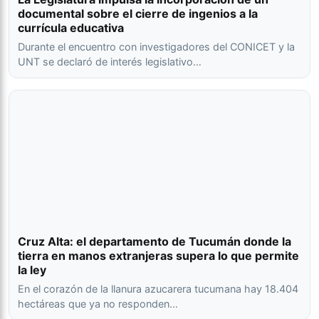
documental sobre el cierre de ingenios a la
currícula educativa
Durante el encuentro con investigadores del CONICET y la
UNT se declaró de interés legislativo…
Cruz Alta: el departamento de Tucumán donde la
tierra en manos extranjeras supera lo que permite
la ley
En el corazón de la llanura azucarera tucumana hay 18.404
hectáreas que ya no responden…