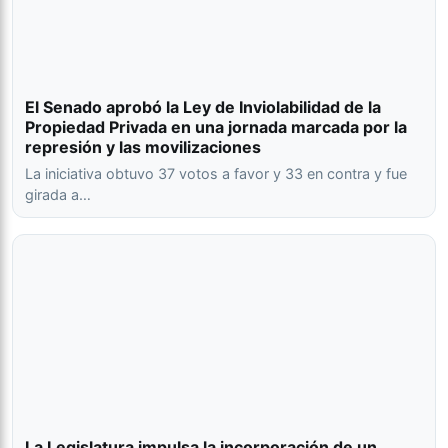
El Senado aprobó la Ley de Inviolabilidad de la
Propiedad Privada en una jornada marcada por la
represión y las movilizaciones
La iniciativa obtuvo 37 votos a favor y 33 en contra y fue
girada a…
La Legislatura impulsa la incorporación de un