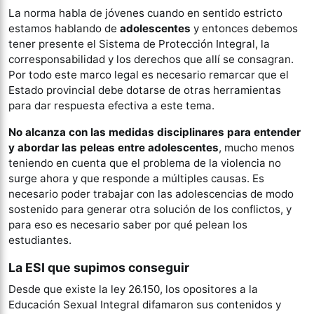
La norma habla de jóvenes cuando en sentido estricto
estamos hablando de
adolescentes
y entonces debemos
tener presente el Sistema de Protección Integral, la
corresponsabilidad y los derechos que allí se consagran.
Por todo este marco legal es necesario remarcar que el
Estado provincial debe dotarse de otras herramientas
para dar respuesta efectiva a este tema.
No alcanza con las medidas disciplinares para entender
y abordar las peleas entre adolescentes
, mucho menos
teniendo en cuenta que el problema de la violencia no
surge ahora y que responde a múltiples causas. Es
necesario poder trabajar con las adolescencias de modo
sostenido para generar otra solución de los conflictos, y
para eso es necesario saber por qué pelean los
estudiantes.
La ESI que supimos conseguir
Desde que existe la ley 26.150, los opositores a la
Educación Sexual Integral difamaron sus contenidos y