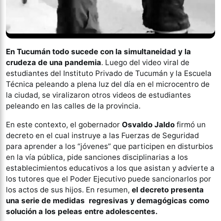
En Tucumán todo sucede con la simultaneidad y la
crudeza de una pandemia
. Luego del video viral de
estudiantes del Instituto Privado de Tucumán y la Escuela
Técnica peleando a plena luz del día en el microcentro de
la ciudad, se viralizaron otros videos de estudiantes
peleando en las calles de la provincia.
En este contexto, el gobernador
Osvaldo Jaldo
firmó un
decreto en el cual instruye a las Fuerzas de Seguridad
para aprender a los “jóvenes” que participen en disturbios
en la vía pública, pide sanciones disciplinarias a los
establecimientos educativos a los que asistan y advierte a
los tutores que el Poder Ejecutivo puede sancionarlos por
los actos de sus hijos. En resumen,
el decreto presenta
una serie de medidas regresivas y demagógicas como
solución a los peleas entre adolescentes.