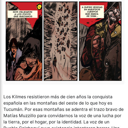
Los Kilmes resistieron más de cien años la conquista
española en las montañas del oeste de lo que hoy es
Tucumán. Por esas montañas se adentra el trazo bravo de
Matías Muzzillo para convidarnos la voz de una lucha por
la tierra, por el hogar, por la identidad. La voz de un