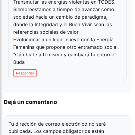
Transmutar las energías violentas en TODES.
Siempreestamos a tiempo de avanzar como
sociedad hacia un cambio de paradigma,
donde la Integridad y el Buen Vivir sean las
referencias sociales de valor.
Evolucionar a un lugar nuevo con la Energía
Femenina que propone otro entramado social.
“Cámbiate a ti mismo y cambiará tu entorno”
Buda
Responder
Dejá un comentario
Tu dirección de correo electrónico no será
publicada.
Los campos obligatorios están