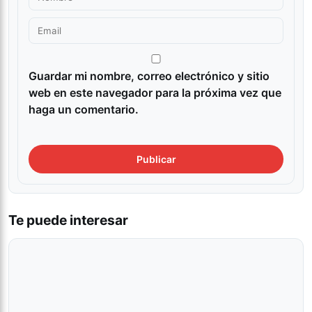
Guardar mi nombre, correo electrónico y sitio
web en este navegador para la próxima vez que
haga un comentario.
Te puede interesar