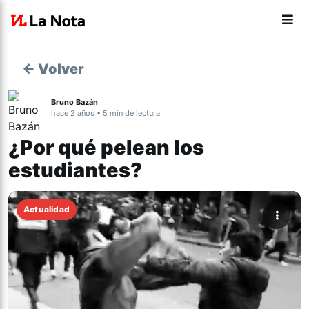
← Volver
Bruno Bazán
hace 2 años • 5 min de lectura
¿Por qué pelean los
estudiantes?
Actualidad