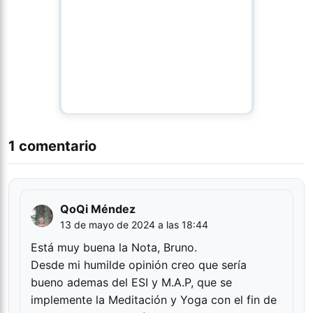
1 comentario
QoQi Méndez
13 de mayo de 2024 a las 18:44
Está muy buena la Nota, Bruno.
Desde mi humilde opinión creo que sería
bueno ademas del ESI y M.A.P, que se
implemente la Meditación y Yoga con el fin de