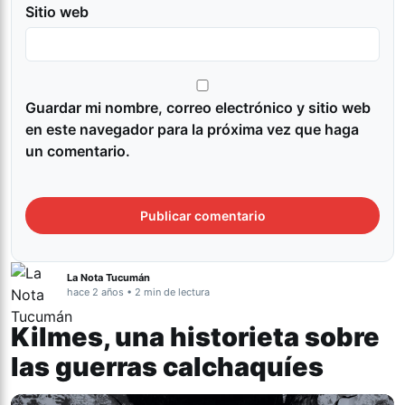
Sitio web
Guardar mi nombre, correo electrónico y sitio web
en este navegador para la próxima vez que haga
un comentario.
La Nota Tucumán
hace 2 años • 2 min de lectura
Kilmes, una historieta sobre
las guerras calchaquíes