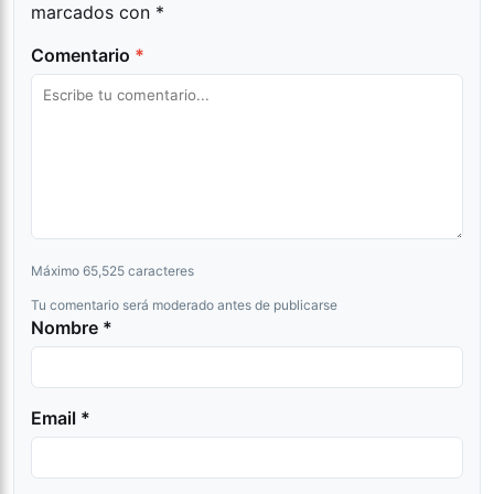
marcados con
*
Comentario
*
Máximo 65,525 caracteres
Tu comentario será moderado antes de publicarse
Nombre *
Email *