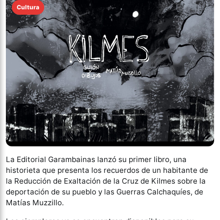
Cultura
La Editorial Garambainas lanzó su primer libro, una
historieta que presenta los recuerdos de un habitante de
la Reducción de Exaltación de la Cruz de Kilmes sobre la
deportación de su pueblo y las Guerras Calchaquíes, de
Matías Muzzillo.