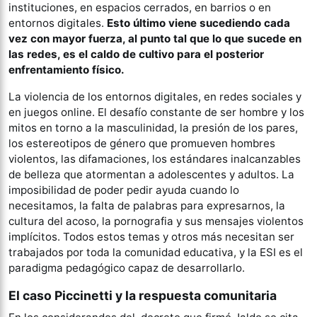
instituciones, en espacios cerrados, en barrios o en
entornos digitales.
Esto último viene sucediendo cada
vez con mayor fuerza, al punto tal que lo que sucede en
las redes, es el caldo de cultivo para el posterior
enfrentamiento físico.
La violencia de los entornos digitales, en redes sociales y
en juegos online. El desafío constante de ser hombre y los
mitos en torno a la masculinidad, la presión de los pares,
los estereotipos de género que promueven hombres
violentos, las difamaciones, los estándares inalcanzables
de belleza que atormentan a adolescentes y adultos. La
imposibilidad de poder pedir ayuda cuando lo
necesitamos, la falta de palabras para expresarnos, la
cultura del acoso, la pornografia y sus mensajes violentos
implícitos. Todos estos temas y otros más necesitan ser
trabajados por toda la comunidad educativa, y la ESI es el
paradigma pedagógico capaz de desarrollarlo.
El caso Piccinetti y la respuesta comunitaria