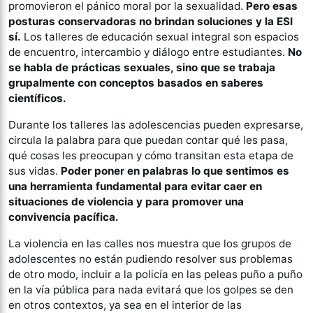
promovieron el pánico moral por la sexualidad.
Pero esas
posturas conservadoras no brindan soluciones y la ESI
sí.
Los talleres de educación sexual integral son espacios
de encuentro, intercambio y diálogo entre estudiantes.
No
se habla de prácticas sexuales, sino que se trabaja
grupalmente con conceptos basados en saberes
científicos.
Durante los talleres las adolescencias pueden expresarse,
circula la palabra para que puedan contar qué les pasa,
qué cosas les preocupan y cómo transitan esta etapa de
sus vidas.
Poder poner en palabras lo que sentimos es
una herramienta fundamental para evitar caer en
situaciones de violencia y para promover una
convivencia pacífica.
La violencia en las calles nos muestra que los grupos de
adolescentes no están pudiendo resolver sus problemas
de otro modo, incluir a la policía en las peleas puño a puño
en la vía pública para nada evitará que los golpes se den
en otros contextos, ya sea en el interior de las