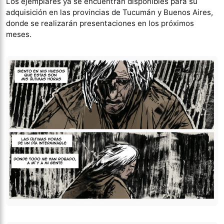
Los ejemplares ya se encuentran disponibles para su
adquisición en las provincias de Tucumán y Buenos Aires,
donde se realizarán presentaciones en los próximos
meses.