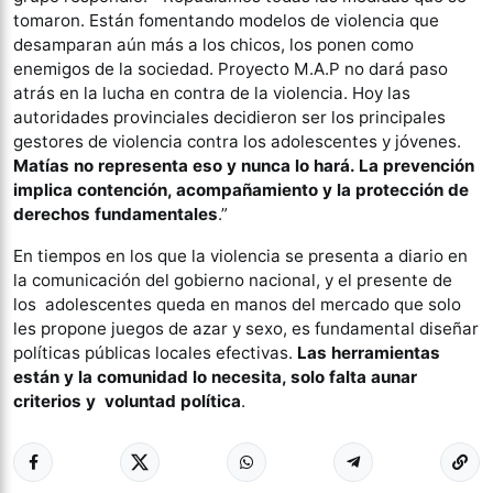
tomaron. Están fomentando modelos de violencia que
desamparan aún más a los chicos, los ponen como
enemigos de la sociedad. Proyecto M.A.P no dará paso
atrás en la lucha en contra de la violencia. Hoy las
autoridades provinciales decidieron ser los principales
gestores de violencia contra los adolescentes y jóvenes.
Matías no representa eso y nunca lo hará. La prevención
implica contención, acompañamiento y la protección de
derechos fundamentales
.”
En tiempos en los que la violencia se presenta a diario en
la comunicación del gobierno nacional, y el presente de
los adolescentes queda en manos del mercado que solo
les propone juegos de azar y sexo, es fundamental diseñar
políticas públicas locales efectivas.
Las herramientas
están y la comunidad lo necesita, solo falta aunar
criterios y voluntad política
.