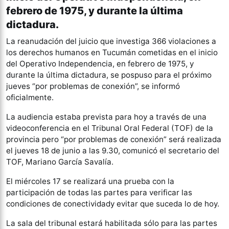
febrero de 1975, y durante la última
dictadura.
La reanudación del juicio que investiga 366 violaciones a
los derechos humanos en Tucumán cometidas en el inicio
del Operativo Independencia, en febrero de 1975, y
durante la última dictadura, se pospuso para el próximo
jueves “por problemas de conexión”, se informó
oficialmente.
La audiencia estaba prevista para hoy a través de una
videoconferencia en el Tribunal Oral Federal (TOF) de la
provincia pero “por problemas de conexión” será realizada
el jueves 18 de junio a las 9.30, comunicó el secretario del
TOF, Mariano García Savalía.
El miércoles 17 se realizará una prueba con la
participación de todas las partes para verificar las
condiciones de conectividady evitar que suceda lo de hoy.
La sala del tribunal estará habilitada sólo para las partes