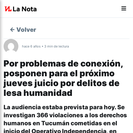
← Volver
hace 6 años • 3 min de lectura
Por problemas de conexión,
posponen para el próximo
jueves juicio por delitos de
lesa humanidad
La audiencia estaba prevista para hoy. Se
investigan 366 violaciones a los derechos
humanos en Tucumán cometidas en el
inicio del Operativo Independencia, en