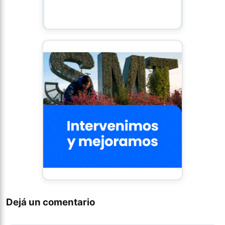
Dejá un comentario