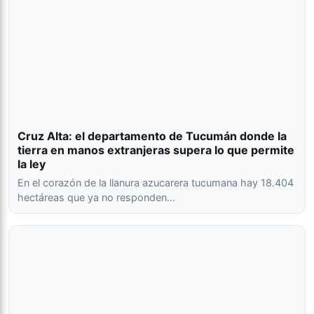
Cruz Alta: el departamento de Tucumán donde la
tierra en manos extranjeras supera lo que permite
la ley
En el corazón de la llanura azucarera tucumana hay 18.404
hectáreas que ya no responden…