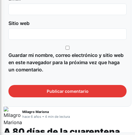
Sitio web
Guardar mi nombre, correo electrónico y sitio web
en este navegador para la próxima vez que haga
un comentario.
Milagro Mariona
hace 6 años • 4 min de lectura
A 80 días de la cuarentena,