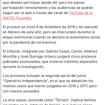
que deseen participar desde allí, pero los jueces
participarán remotamente y las audiencias se podrán
seguir por la web a través del canal de
YouTube de la
AM750 Tucumán.
El proceso se inició 9 de diciembre de 2019 y se reanudó
en febrero de este año, pero se interrumpió durante la
etapa testimonial cuando se decretó el aislamiento social
por la pandemia de coronavirus.
El tribunal, integrado por Gabriel Casas, Carlos Jiménez
Montilla y José Quiroga Uriburu juzgará cinco procesos
judiciales acumulados, que tuvieron trámites separados
durante la investigación.
Los procesos incluyen la segunda parte del juicio
“Operativo Independencia”, en el que se debatirán los
mismos casos que fueron juzgados en 2016 y 2017, pero
con nuevos acusados.
La otra causa, conocida como “Tártalo”, implica hechos