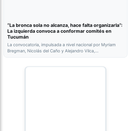
“La bronca sola no alcanza, hace falta organizarla”:
La izquierda convoca a conformar comités en
Tucumán
La convocatoria, impulsada a nivel nacional por Myriam
Bregman, Nicolás del Caño y Alejandro Vilca,…