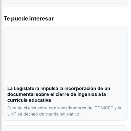
Te puede interesar
La Legislatura impulsa la incorporación de un
documental sobre el cierre de ingenios a la
currícula educativa
Durante el encuentro con investigadores del CONICET y la
UNT se declaró de interés legislativo…