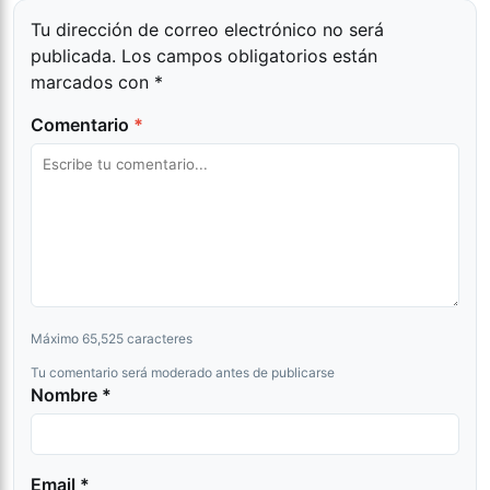
Tu dirección de correo electrónico no será
publicada.
Los campos obligatorios están
marcados con
*
Comentario
*
Máximo 65,525 caracteres
Tu comentario será moderado antes de publicarse
Nombre *
Email *