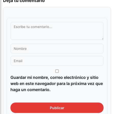
Deja tu comentario
Guardar mi nombre, correo electrónico y sitio
web en este navegador para la próxima vez que
haga un comentario.