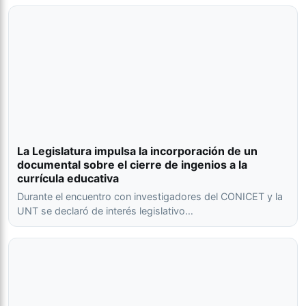
La Legislatura impulsa la incorporación de un
documental sobre el cierre de ingenios a la
currícula educativa
Durante el encuentro con investigadores del CONICET y la
UNT se declaró de interés legislativo…