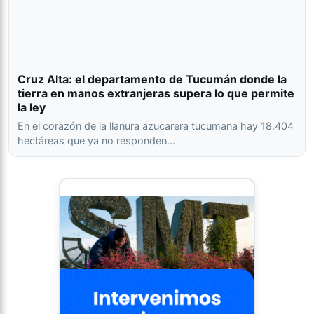
Cruz Alta: el departamento de Tucumán donde la
tierra en manos extranjeras supera lo que permite
la ley
En el corazón de la llanura azucarera tucumana hay 18.404
hectáreas que ya no responden…