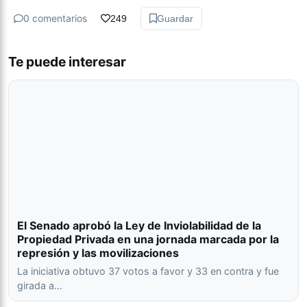
0 comentarios
249
Guardar
Te puede interesar
El Senado aprobó la Ley de Inviolabilidad de la
Propiedad Privada en una jornada marcada por la
represión y las movilizaciones
La iniciativa obtuvo 37 votos a favor y 33 en contra y fue
girada a…