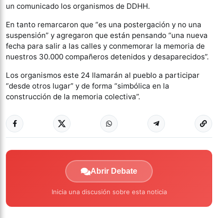
un comunicado los organismos de DDHH.
En tanto remarcaron que “es una postergación y no una
suspensión” y agregaron que están pensando “una nueva
fecha para salir a las calles y conmemorar la memoria de
nuestros 30.000 compañeros detenidos y desaparecidos”.
Los organismos este 24 llamarán al pueblo a participar
“desde otros lugar” y de forma “simbólica en la
construcción de la memoria colectiva”.
Abrir Debate
Inicia una discusión sobre esta noticia