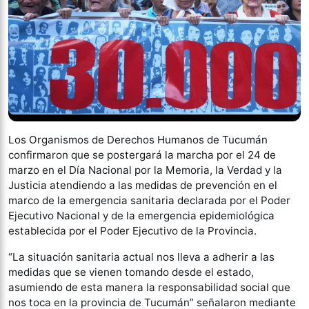
Los Organismos de Derechos Humanos de Tucumán
confirmaron que se postergará la marcha por el 24 de
marzo en el Día Nacional por la Memoria, la Verdad y la
Justicia atendiendo a las medidas de prevención en el
marco de la emergencia sanitaria declarada por el Poder
Ejecutivo Nacional y de la emergencia epidemiológica
establecida por el Poder Ejecutivo de la Provincia.
“La situación sanitaria actual nos lleva a adherir a las
medidas que se vienen tomando desde el estado,
asumiendo de esta manera la responsabilidad social que
nos toca en la provincia de Tucumán” señalaron mediante