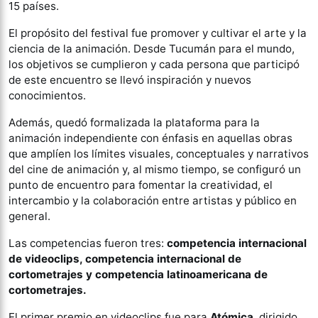
15 países.
El propósito del festival fue promover y cultivar el arte y la
ciencia de la animación. Desde Tucumán para el mundo,
los objetivos se cumplieron y cada persona que participó
de este encuentro se llevó inspiración y nuevos
conocimientos.
Además, quedó formalizada la plataforma para la
animación independiente con énfasis en aquellas obras
que amplíen los límites visuales, conceptuales y narrativos
del cine de animación y, al mismo tiempo, se configuró un
punto de encuentro para fomentar la creatividad, el
intercambio y la colaboración entre artistas y público en
general.
Las competencias fueron tres:
competencia internacional
de videoclips, competencia internacional de
cortometrajes y competencia latinoamericana de
cortometrajes.
El primer premio en videoclips fue para
Atómica
, dirigido