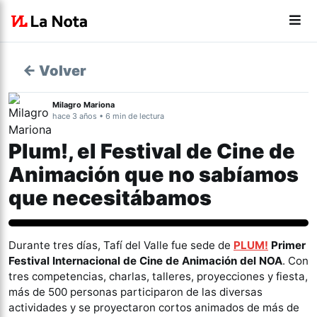
← Volver
Milagro Mariona
hace 3 años • 6 min de lectura
Plum!, el Festival de Cine de
Animación que no sabíamos
que necesitábamos
Cine
Durante tres días, Tafí del Valle fue sede de
PLUM!
Primer
Festival Internacional de Cine de Animación del NOA
. Con
tres competencias, charlas, talleres, proyecciones y fiesta,
más de 500 personas participaron de las diversas
actividades y se proyectaron cortos animados de más de