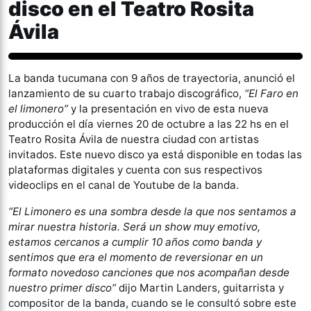
disco en el Teatro Rosita
Ávila
Música
La banda tucumana con 9 años de trayectoria, anunció el
lanzamiento de su cuarto trabajo discográfico,
“El Faro en
el limonero”
y la presentación en vivo de esta nueva
producción el día viernes 20 de octubre a las 22 hs en el
Teatro Rosita Ávila de nuestra ciudad con artistas
invitados. Este nuevo disco ya está disponible en todas las
plataformas digitales y cuenta con sus respectivos
videoclips en el canal de Youtube de la banda.
“El Limonero es una sombra desde la que nos sentamos a
mirar nuestra historia. Será un show muy emotivo,
estamos cercanos a cumplir 10 años como banda y
sentimos que era el momento de reversionar en un
formato novedoso canciones que nos acompañan desde
nuestro primer disco”
dijo Martin Landers, guitarrista y
compositor de la banda, cuando se le consultó sobre este