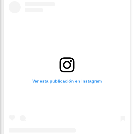
Ver esta publicación en Instagram