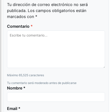
Tu dirección de correo electrónico no será
publicada.
Los campos obligatorios están
marcados con
*
Comentario
*
Máximo 65,525 caracteres
Tu comentario será moderado antes de publicarse
Nombre *
Email *