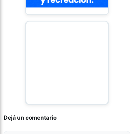
Dejá un comentario