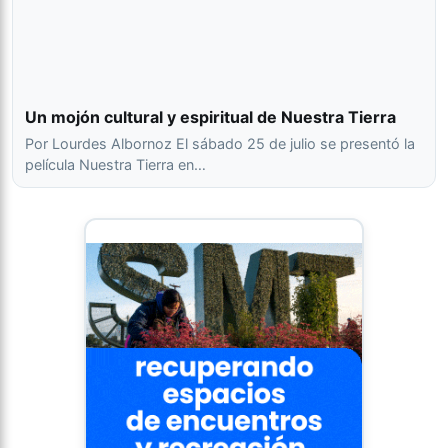
Un mojón cultural y espiritual de Nuestra Tierra
Por Lourdes Albornoz El sábado 25 de julio se presentó la
película Nuestra Tierra en…