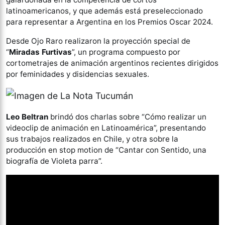
latinoamericanos, y que además está preseleccionado
para representar a Argentina en los Premios Oscar 2024.
Desde Ojo Raro realizaron la proyección special de
“
Miradas Furtivas
”, un programa compuesto por
cortometrajes de animación argentinos recientes dirigidos
por feminidades y disidencias sexuales.
Leo Beltran
brindó dos charlas sobre “Cómo realizar un
videoclip de animación en Latinoamérica”, presentando
sus trabajos realizados en Chile, y otra sobre la
producción en stop motion de “Cantar con Sentido, una
biografía de Violeta parra”.