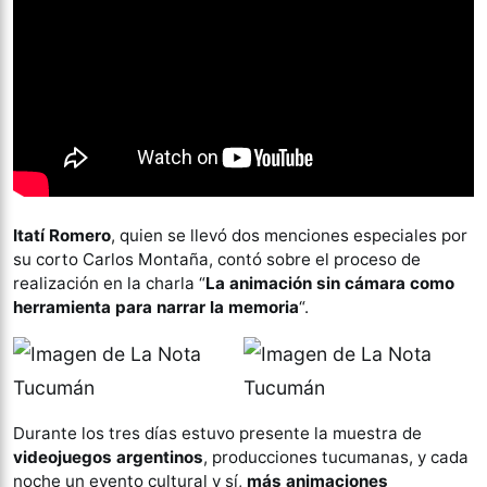
Itatí Romero
, quien se llevó dos menciones especiales por
su corto Carlos Montaña, contó sobre el proceso de
realización en la charla “
La animación sin cámara como
herramienta para narrar la memoria
“.
Durante los tres días estuvo presente la muestra de
videojuegos argentinos
, producciones tucumanas, y cada
noche un evento cultural y sí,
más animaciones