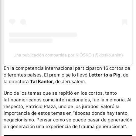
Una publicación compartida por KIÔSKO (@kiosko.anim)
En la competencia internacional participaron 16 cortos de
diferentes países. El premio se lo llevó
Letter to a Pig
, de
la directora
Tal Kantor
, de Jerusalem.
Uno de los temas que se repitió en los cortos, tanto
latinoamericanos como internacionales, fue la memoria. Al
respecto, Patricio Plaza, uno de los jurados, valoró la
importancia de estos temas en “épocas donde hay tanto
negacionismo. Pensar como se puede pasar de generación
en generación una experiencia de trauma generacional”.