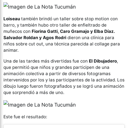
Loiseau
también brindó un taller sobre stop motion con
barro, y también hubo otro taller de enfieltrado de
muñecos con
Fiorina Gatti, Caro Gramajo y Elba Díaz.
Salvador Roldan y Agos Rodri
dieron una clínica para
niños sobre cut out, una técnica parecida al collage para
animar.
Una de las tardes más divertidas fue con
El Dibujadero
,
que permitió que niños y grandes participen de una
animación colectiva a partir de diversos fotogramas
intervenidos por los y las participantes de la actividad. Los
dibujo luego fueron fotografiados y se logró una animación
que sorprendió a más de uno.
Este fue el resultado: