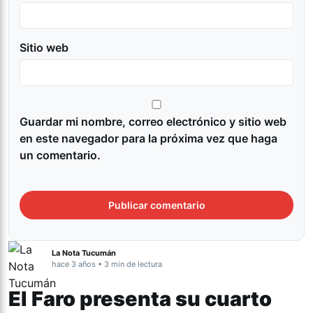
Sitio web
Guardar mi nombre, correo electrónico y sitio web
en este navegador para la próxima vez que haga
un comentario.
La Nota Tucumán
hace 3 años • 3 min de lectura
El Faro presenta su cuarto