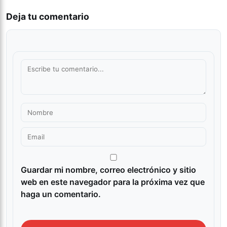
Deja tu comentario
Guardar mi nombre, correo electrónico y sitio
web en este navegador para la próxima vez que
haga un comentario.