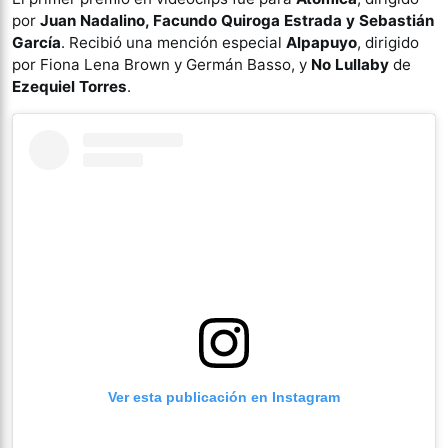
por
Juan Nadalino, Facundo Quiroga Estrada y Sebastián
García
. Recibió una mención especial
Alpapuyo
, dirigido
por Fiona Lena Brown y Germán Basso, y
No Lullaby
de
Ezequiel Torres
.
Ver esta publicación en Instagram