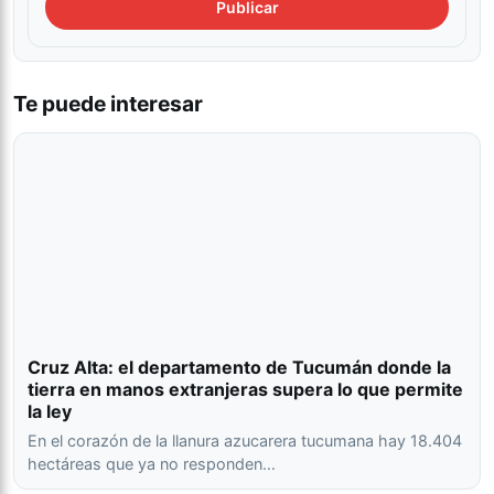
Te puede interesar
Cruz Alta: el departamento de Tucumán donde la
tierra en manos extranjeras supera lo que permite
la ley
En el corazón de la llanura azucarera tucumana hay 18.404
hectáreas que ya no responden…