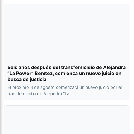
Seis años después del transfemicidio de Alejandra
“La Power” Benítez, comienza un nuevo juicio en
busca de justicia
El próximo 3 de agosto comenzará un nuevo juicio por el
transfemicidio de Alejandra “La…