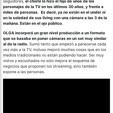
seguidores,
el chiste lo hizo el hijo de unos de los
personajes de la TV en los últimos 30 años, y frente a
miles de personas. Es decir, ya no están en el under ni
en la soledad de sus living con una cámara a las 3 de la
mañana. Están en el ojo público.
OLGA incorporó un gran nivel producción a un formato
que se basaba en poner cámaras en un set muy similar
al de la radio.
Sumó tanto que empezó a parecerse cada
vez más a la TV, incluso mejoró muchas cosas que en los
medios tradicionales no están pudiendo hacer. Ser muy
vistos y escuchados no solo mejora el esquema de
negocios que proponen los streaming, sino también
expone a las personas.