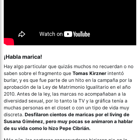
¡Habla marica!
Hay algo particular que quizás muchos no recuerdan o no
saben sobre el fragmento que
Tomas Kirzner
intentó
burlar, y es que fue parte de un hito en la campaña por la
aprobación de la Ley de Matrimonio Igualitario en el año
2010. Antes de la ley, las marcas no acompañaban a la
diversidad sexual, por lo tanto la TV y la gráfica tenía a
muchas personas en el closet o con un tipo de vida muy
discreta.
Desfilaron cientos de maricas por el living de
Susana Giménez, pero muy pocas se animaron a hablar
de su vida como lo hizo Pepe Cibrián.