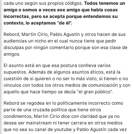
cada uno según sus propios códigos.
Todos tenemos un
amigo o somos a veces ese amigo que habla cosas
incorrectas, pero se acepta porque entendemos su
contexto, lo aceptamos “de él”.
Rebord, Martín Cirio, Pablo Agustín y otros hacen de sus
audiencias un nicho en el cual nunca tiene que pedir
disculpas por ningún comentario porque son esa clase de
amigos.
El asunto está en que esa postura conlleva varios
supuestos. Además de algunos asuntos éticos, está la
cuestión de si quieren o no ser lo más visto, si tienen o no
vínculos con todos los otros medios de comunicación y con
aquello que hace tiempo se decía “el gran público”.
Rebord se regodea en lo políticamente incorrecto como
parte de una cruzada política que tiene otros
condimentos, Martin Cirio dice con claridad que ya no
desea ser mainstream ni tener carrera en otros medios
que no sea su canal de youtube y Pablo Agustín cada vez