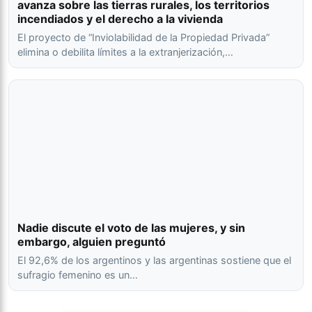
avanza sobre las tierras rurales, los territorios
incendiados y el derecho a la vivienda
El proyecto de “Inviolabilidad de la Propiedad Privada”
elimina o debilita límites a la extranjerización,…
Nadie discute el voto de las mujeres, y sin
embargo, alguien preguntó
El 92,6% de los argentinos y las argentinas sostiene que el
sufragio femenino es un…