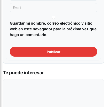
Guardar mi nombre, correo electrónico y sitio
web en este navegador para la próxima vez que
haga un comentario.
Te puede interesar