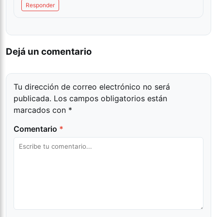
Responder
Dejá un comentario
Tu dirección de correo electrónico no será
publicada.
Los campos obligatorios están
marcados con
*
Comentario
*