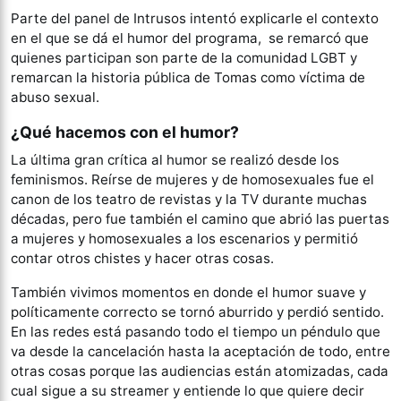
Parte del panel de Intrusos intentó explicarle el contexto
en el que se dá el humor del programa, se remarcó que
quienes participan son parte de la comunidad LGBT y
remarcan la historia pública de Tomas como víctima de
abuso sexual.
¿Qué hacemos con el humor?
La última gran crítica al humor se realizó desde los
feminismos. Reírse de mujeres y de homosexuales fue el
canon de los teatro de revistas y la TV durante muchas
décadas, pero fue también el camino que abrió las puertas
a mujeres y homosexuales a los escenarios y permitió
contar otros chistes y hacer otras cosas.
También vivimos momentos en donde el humor suave y
políticamente correcto se tornó aburrido y perdió sentido.
En las redes está pasando todo el tiempo un péndulo que
va desde la cancelación hasta la aceptación de todo, entre
otras cosas porque las audiencias están atomizadas, cada
cual sigue a su streamer y entiende lo que quiere decir