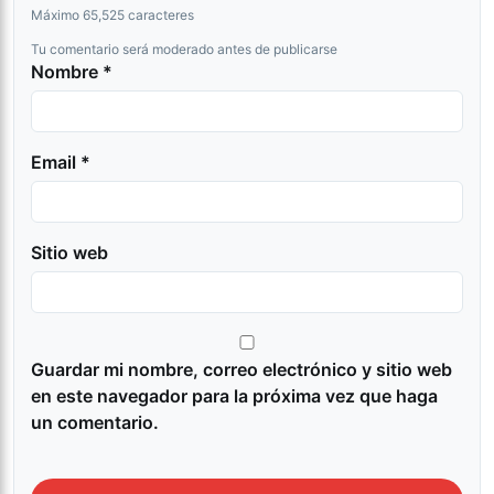
Máximo 65,525 caracteres
Tu comentario será moderado antes de publicarse
Nombre *
Email *
Sitio web
Guardar mi nombre, correo electrónico y sitio web
en este navegador para la próxima vez que haga
un comentario.