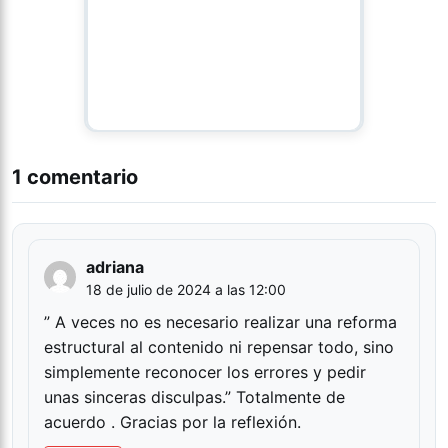
1 comentario
adriana
18 de julio de 2024 a las 12:00
” A veces no es necesario realizar una reforma
estructural al contenido ni repensar todo, sino
simplemente reconocer los errores y pedir
unas sinceras disculpas.” Totalmente de
acuerdo . Gracias por la reflexión.