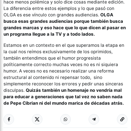
hace menos polémica y solo dice cosas mediante edición.
La diferencia entre estos ejemplos y lo que pasó con
OLGA es ese vínculo con grandes audiencias.
OLGA
busca esas grandes audiencias porque también busca
grandes marcas y eso hace que lo que dicen al pasar en
un programa llegue a la TV y a todo lados.
Estamos en un contexto en el que superamos la etapa en
la cual nos reímos exclusivamente de los oprimidos,
también entendimos que el humor progresista
políticamente correcto muchas veces no es ni siquiera
humor. A veces no es necesario realizar una reforma
estructural al contenido ni repensar todo, sino
simplemente reconocer los errores y pedir unas sinceras
disculpas.
Quizás también un homenaje no vendría mal
para educar a generaciones que tal vez no saben nada
de Pepe Cibrian ni del mundo marica de décadas atrás.