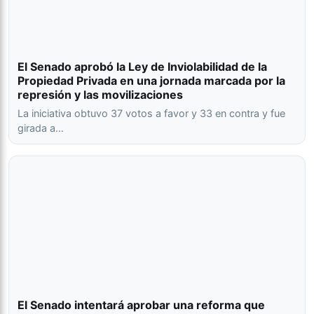
El Senado aprobó la Ley de Inviolabilidad de la
Propiedad Privada en una jornada marcada por la
represión y las movilizaciones
La iniciativa obtuvo 37 votos a favor y 33 en contra y fue
girada a…
El Senado intentará aprobar una reforma que