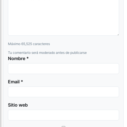
Máximo 65,525 caracteres
Tu comentario será moderado antes de publicarse
Nombre *
Email *
Sitio web