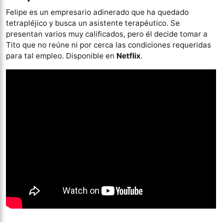
Felipe es un empresario adinerado que ha quedado
tetrapléjico y busca un asistente terapéutico. Se
presentan varios muy calificados, pero él decide tomar a
Tito que no reúne ni por cerca las condiciones requeridas
para tal empleo. Disponible en
Netflix
.