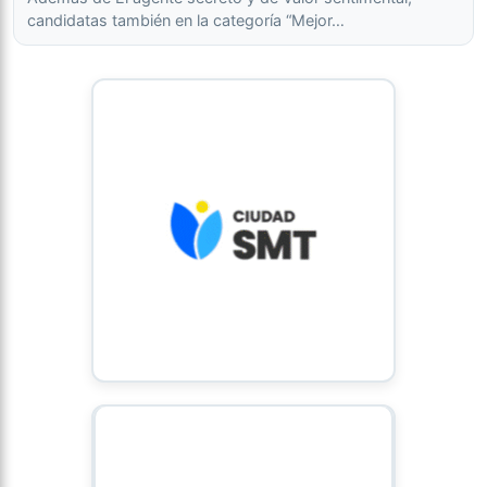
candidatas también en la categoría “Mejor…