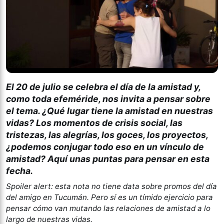
El 20 de julio se celebra el día de la amistad y,
como toda efeméride, nos invita a pensar sobre
el tema. ¿Qué lugar tiene la amistad en nuestras
vidas? Los momentos de crisis social, las
tristezas, las alegrías, los goces, los proyectos,
¿podemos conjugar todo eso en un vínculo de
amistad? Aquí unas puntas para pensar en esta
fecha.
Spoiler alert: esta nota no tiene data sobre promos del día
del amigo en Tucumán. Pero sí es un tímido ejercicio para
pensar cómo van mutando las relaciones de amistad a lo
largo de nuestras vidas.