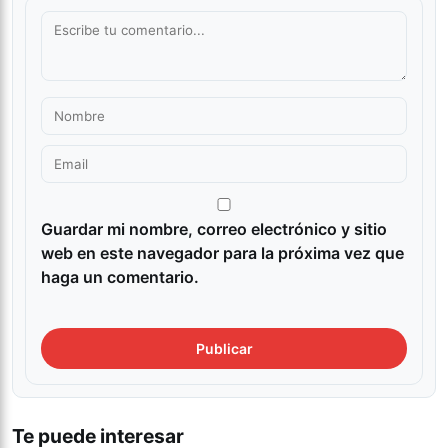
Guardar mi nombre, correo electrónico y sitio
web en este navegador para la próxima vez que
haga un comentario.
Te puede interesar