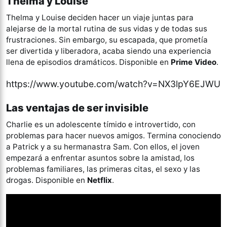
Thelma y Louise
Thelma y Louise deciden hacer un viaje juntas para
alejarse de la mortal rutina de sus vidas y de todas sus
frustraciones. Sin embargo, su escapada, que prometía
ser divertida y liberadora, acaba siendo una experiencia
llena de episodios dramáticos. Disponible en
Prime Video
.
https://www.youtube.com/watch?v=NX3lpY6EJWU
Las ventajas de ser invisible
Charlie es un adolescente tímido e introvertido, con
problemas para hacer nuevos amigos. Termina conociendo
a Patrick y a su hermanastra Sam. Con ellos, el joven
empezará a enfrentar asuntos sobre la amistad, los
problemas familiares, las primeras citas, el sexo y las
drogas. Disponible en
Netflix
.