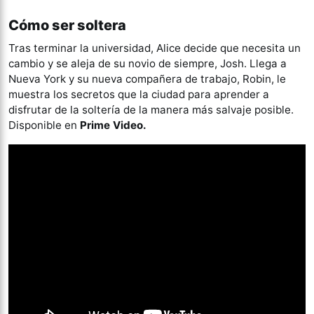
Cómo ser soltera
Tras terminar la universidad, Alice decide que necesita un
cambio y se aleja de su novio de siempre, Josh. Llega a
Nueva York y su nueva compañera de trabajo, Robin, le
muestra los secretos que la ciudad para aprender a
disfrutar de la soltería de la manera más salvaje posible.
Disponible en
Prime Video.