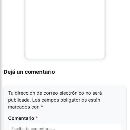
Dejá un comentario
Tu dirección de correo electrónico no será
publicada.
Los campos obligatorios están
marcados con
*
Comentario
*