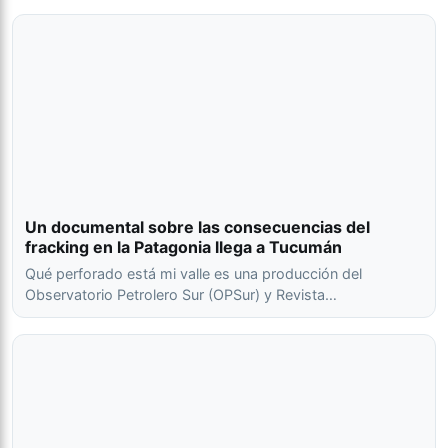
Un documental sobre las consecuencias del
fracking en la Patagonia llega a Tucumán
Qué perforado está mi valle es una producción del
Observatorio Petrolero Sur (OPSur) y Revista…