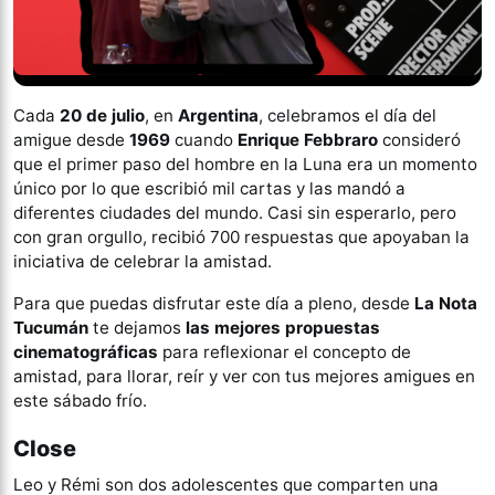
Cada
20 de julio
, en
Argentina
, celebramos el día del
amigue desde
1969
cuando
Enrique Febbraro
consideró
que el primer paso del hombre en la Luna era un momento
único por lo que escribió mil cartas y las mandó a
diferentes ciudades del mundo. Casi sin esperarlo, pero
con gran orgullo, recibió 700 respuestas que apoyaban la
iniciativa de celebrar la amistad.
Para que puedas disfrutar este día a pleno, desde
La Nota
Tucumán
te dejamos
las mejores propuestas
cinematográficas
para reflexionar el concepto de
amistad, para llorar, reír y ver con tus mejores amigues en
este sábado frío.
Close
Leo y Rémi son dos adolescentes que comparten una