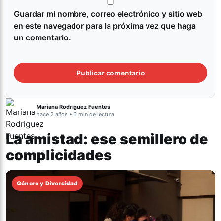
Guardar mi nombre, correo electrónico y sitio web
en este navegador para la próxima vez que haga
un comentario.
Mariana Rodriguez Fuentes
hace 2 años • 6 min de lectura
La amistad: ese semillero de
complicidades
Género y Diversidad