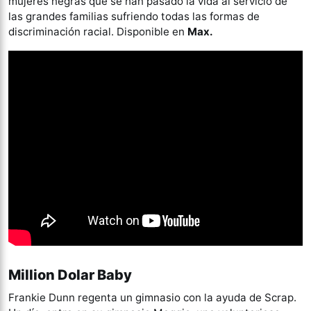
mujeres negras que se han pasado la vida al servicio de
las grandes familias sufriendo todas las formas de
discriminación racial. Disponible en
Max.
Million Dolar Baby
Frankie Dunn regenta un gimnasio con la ayuda de Scrap.