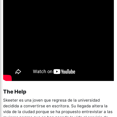
The Help
Skeeter es una joven que regresa de la universidad
decidida a convertirse en escritora. Su llegada altera la
vida de la ciudad porque se ha propuesto entrevistar a las