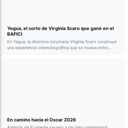
Yegua, el corto de Virginia Scaro que ganó en el
BAFICI
En Yegua, la directora tucumana Virginia Scaro construye
una experiencia cinematográfica que se mueve entre…
En camino hacia el Oscar 2026
Además de El agente secreto y de Valor sentimental,