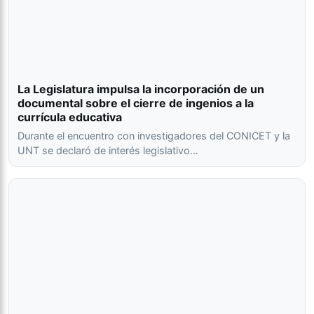
La Legislatura impulsa la incorporación de un
documental sobre el cierre de ingenios a la
currícula educativa
Durante el encuentro con investigadores del CONICET y la
UNT se declaró de interés legislativo…