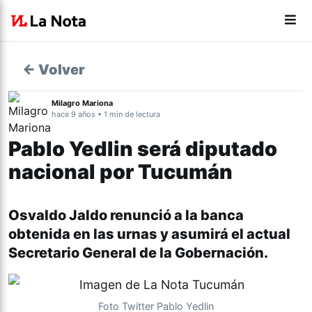
← Volver
Milagro Mariona
hace 9 años • 1 min de lectura
Pablo Yedlin será diputado
nacional por Tucumán
Osvaldo Jaldo renunció a la banca
obtenida en las urnas y asumirá el actual
Secretario General de la Gobernación.
Foto Twitter Pablo Yedlin