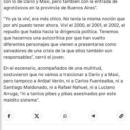
con lo de Dario y Maxi, pero también con la entrada de
agrotóxicos en la provincia de Buenos Aires”.
“Yo ya la viví, era más chico. No tenía la misma noción que
por ahí puedo tener ahora. Viví el 2000, el 2001, el 2002, el
repudio que había hacia la dirigencia política. Tenemos
que hacernos una autocrítica por que han vuelto
diferentes personajes que vienen a presentarse como
salvadores de una crisis de la que ellos también son
responsables”, cerró el joven.
En el escenario, acompañados de una multitud,
sostuvieron que no vamos a traicionar a Darío y a Maxi,
pero tampoco a Aníbal Verón, ni a Carlos Fuentealba, ni a
Santiago Maldonado, ni a Rafael Nahuel, ni a Luciano
Arruga, “ni a tantos pibes y pibas asesinados por este
maldito sistema”.