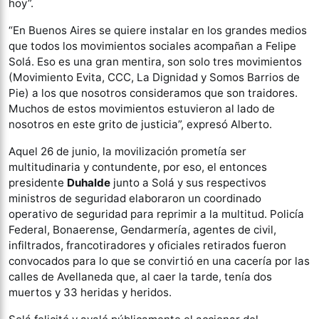
hoy”.
“En Buenos Aires se quiere instalar en los grandes medios
que todos los movimientos sociales acompañan a Felipe
Solá. Eso es una gran mentira, son solo tres movimientos
(Movimiento Evita, CCC, La Dignidad y Somos Barrios de
Pie) a los que nosotros consideramos que son traidores.
Muchos de estos movimientos estuvieron al lado de
nosotros en este grito de justicia”, expresó Alberto.
Aquel 26 de junio, la movilización prometía ser
multitudinaria y contundente, por eso, el entonces
presidente
Duhalde
junto a Solá y sus respectivos
ministros de seguridad elaboraron un coordinado
operativo de seguridad para reprimir a la multitud. Policía
Federal, Bonaerense, Gendarmería, agentes de civil,
infiltrados, francotiradores y oficiales retirados fueron
convocados para lo que se convirtió en una cacería por las
calles de Avellaneda que, al caer la tarde, tenía dos
muertos y 33 heridas y heridos.