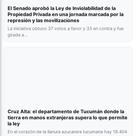
El Senado aprobó la Ley de Inviolabilidad de la
Propiedad Privada en una jornada marcada por la
represión y las movilizaciones
La iniciativa obtuvo 37 votos a favor y 33 en contra y fue
girada a…
Cruz Alta: el departamento de Tucumán donde la
tierra en manos extranjeras supera lo que permite
la ley
En el corazón de la llanura azucarera tucumana hay 18.404