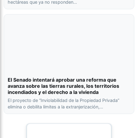
hectáreas que ya no responden…
El Senado intentará aprobar una reforma que
avanza sobre las tierras rurales, los territorios
incendiados y el derecho a la vivienda
El proyecto de “Inviolabilidad de la Propiedad Privada”
elimina o debilita límites a la extranjerización,…