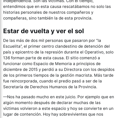
Independencia. Son las víctimas. Con el tiempo,
entendimos que en esta causa rescatábamos no solo las
historias personales de nuestros compañeros y
compañeras, sino también la de esta provincia.
Estar de vuelta y ver el sol
De las más de dos mil personas que pasaron por “la
Escuelita”, el primer centro clandestino de detención del
país y epicentro de la represión durante el Operativo, solo
136 forman parte de esta causa. El sitio comenzó a
funcionar como Espacio de Memoria a principios de
diciembre de 2015 y perdió a su Directora con los despidos
de los primeros tiempos de la gestión macrista. Más tarde
fue reincorporada, cuando el predio pasó a ser de la
Secretaría de Derechos Humanos de la Provincia.
—Nos ha pasado mucho en este juicio. Por ejemplo que en
algún momento después de declarar muchas de las
víctimas volvieron a este espacio y hoy se convierte en un
lugar de contención. Hoy hay sobrevivientes que nos