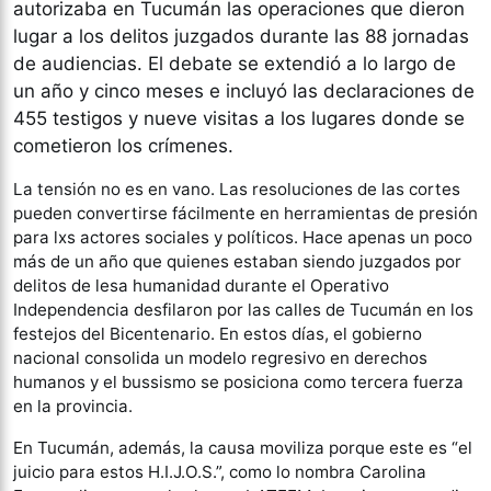
autorizaba en Tucumán las operaciones que dieron
lugar a los delitos juzgados durante las 88 jornadas
de audiencias. El debate se extendió a lo largo de
un año y cinco meses e incluyó las declaraciones de
455 testigos y nueve visitas a los lugares donde se
cometieron los crímenes.
La tensión no es en vano. Las resoluciones de las cortes
pueden convertirse fácilmente en herramientas de presión
para lxs actores sociales y políticos. Hace apenas un poco
más de un año que quienes estaban siendo juzgados por
delitos de lesa humanidad durante el Operativo
Independencia desfilaron por las calles de Tucumán en los
festejos del Bicentenario. En estos días, el gobierno
nacional consolida un modelo regresivo en derechos
humanos y el bussismo se posiciona como tercera fuerza
en la provincia.
En Tucumán, además, la causa moviliza porque este es “el
juicio para estos H.I.J.O.S.”, como lo nombra Carolina