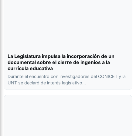
La Legislatura impulsa la incorporación de un
documental sobre el cierre de ingenios a la
currícula educativa
Durante el encuentro con investigadores del CONICET y la
UNT se declaró de interés legislativo…