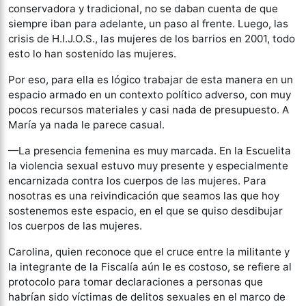
conservadora y tradicional, no se daban cuenta de que
siempre iban para adelante, un paso al frente. Luego, las
crisis de H.I.J.O.S., las mujeres de los barrios en 2001, todo
esto lo han sostenido las mujeres.
Por eso, para ella es lógico trabajar de esta manera en un
espacio armado en un contexto político adverso, con muy
pocos recursos materiales y casi nada de presupuesto. A
María ya nada le parece casual.
—La presencia femenina es muy marcada. En la Escuelita
la violencia sexual estuvo muy presente y especialmente
encarnizada contra los cuerpos de las mujeres. Para
nosotras es una reivindicación que seamos las que hoy
sostenemos este espacio, en el que se quiso desdibujar
los cuerpos de las mujeres.
Carolina, quien reconoce que el cruce entre la militante y
la integrante de la Fiscalía aún le es costoso, se refiere al
protocolo para tomar declaraciones a personas que
habrían sido víctimas de delitos sexuales en el marco de