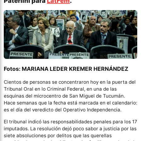
Paterlini para
LatFem
.
Fotos:
MARIANA LEDER KREMER HERNÁNDEZ
Cientos de personas se concentraron hoy en la puerta del
Tribunal Oral en lo Criminal Federal, en una de las
esquinas del microcentro de San Miguel de Tucumán.
Hace semanas que la fecha está marcada en el calendario:
es el día del veredicto del Operativo Independencia.
El tribunal indicó las responsabilidades penales para los 17
imputados. La resolución dejó poco sabor a justicia por las
siete absoluciones por delitos que las querellas