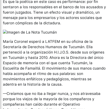
Es que la poética en este caso es performance: por fin
sentaron a los responsables en el banco de los acusados y
fueron juzgados. Tiene un efecto visual y dramático, un
mensaje para los empresarios y los actores sociales que
fueron cómplices de la dictadura.
María Coronel esperó a LATFEM en su oficina de la
Secretaría de Derechos Humanos de Tucumán. Ella
perteneció a la organización H.I.J.O.S. desde sus orígenes
en Tucumán y hasta 2010. Ahora es la Directora del único
Espacio de memoria con el que cuenta Tucumán, la
Escuelita de Famaillá. El movimiento de sus manos cuando
habla acompaña el ritmo de sus palabras: son
movimientos enfáticos y pedagógicos, mientras se
adentra en la historia de la causa.
—Creíamos que no iba a llegar nunca, y nos atravesaba
porque los viejos de la mayoría de los compañeros y
compañeras han caído durante el Operativo