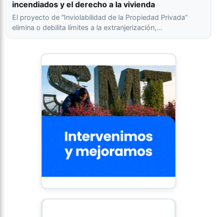
incendiados y el derecho a la vivienda
El proyecto de “Inviolabilidad de la Propiedad Privada”
elimina o debilita límites a la extranjerización,…