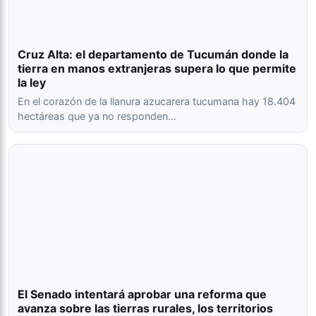
Cruz Alta: el departamento de Tucumán donde la
tierra en manos extranjeras supera lo que permite
la ley
En el corazón de la llanura azucarera tucumana hay 18.404
hectáreas que ya no responden…
El Senado intentará aprobar una reforma que
avanza sobre las tierras rurales, los territorios