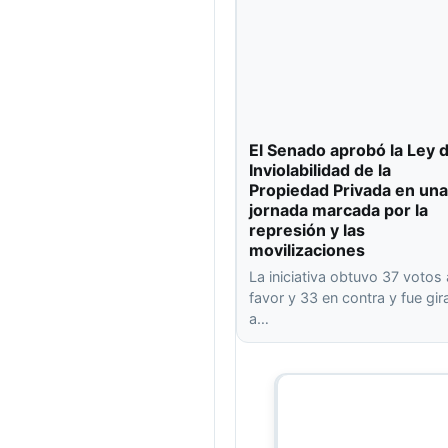
El Senado aprobó la Ley 
Inviolabilidad de la
Propiedad Privada en una
jornada marcada por la
represión y las
movilizaciones
La iniciativa obtuvo 37 votos 
favor y 33 en contra y fue gi
a…