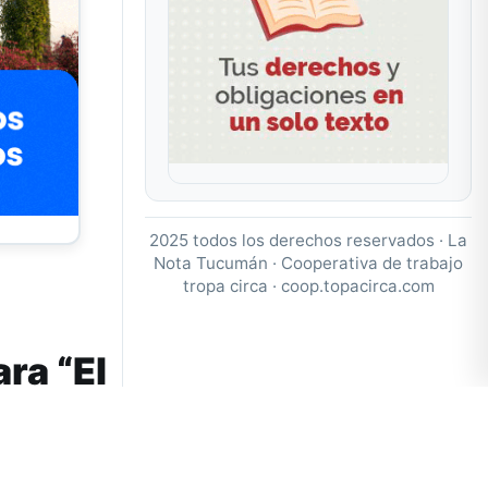
2025 todos los derechos reservados · La
Nota Tucumán · Cooperativa de trabajo
tropa circa ·
coop.topacirca.com
ra “El
abajador