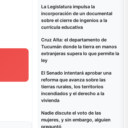
La Legislatura impulsa la
incorporación de un documental
sobre el cierre de ingenios a la
currícula educativa
Cruz Alta: el departamento de
Tucumán donde la tierra en manos
extranjeras supera lo que permite la
ley
El Senado intentará aprobar una
reforma que avanza sobre las
tierras rurales, los territorios
incendiados y el derecho a la
vivienda
Nadie discute el voto de las
mujeres, y sin embargo, alguien
preguntó