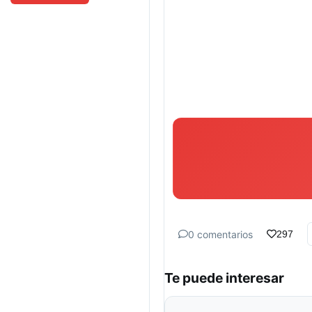
0 comentarios
297
Te puede interesar