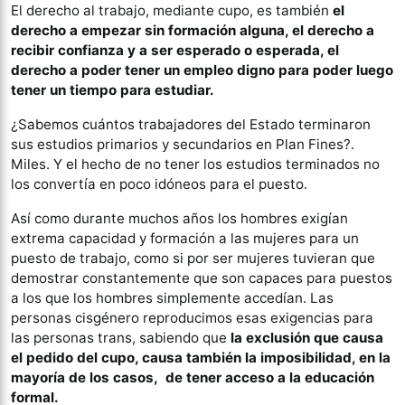
El derecho al trabajo, mediante cupo, es también
el
derecho a empezar sin formación alguna, el derecho a
recibir confianza y a ser esperado o esperada, el
derecho a poder tener un empleo digno para poder luego
tener un tiempo para estudiar.
¿Sabemos cuántos trabajadores del Estado terminaron
sus estudios primarios y secundarios en Plan Fines?.
Miles. Y el hecho de no tener los estudios terminados no
los convertía en poco idóneos para el puesto.
Así como durante muchos años los hombres exigían
extrema capacidad y formación a las mujeres para un
puesto de trabajo, como si por ser mujeres tuvieran que
demostrar constantemente que son capaces para puestos
a los que los hombres simplemente accedían. Las
personas cisgénero reproducimos esas exigencias para
las personas trans, sabiendo que
la exclusión que causa
el pedido del cupo, causa también la imposibilidad, en la
mayoría de los casos, de tener acceso a la educación
formal.