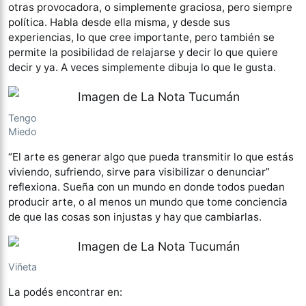
otras provocadora, o simplemente graciosa, pero siempre
política. Habla desde ella misma, y desde sus
experiencias, lo que cree importante, pero también se
permite la posibilidad de relajarse y decir lo que quiere
decir y ya. A veces simplemente dibuja lo que le gusta.
Tengo
Miedo
“El arte es generar algo que pueda transmitir lo que estás
viviendo, sufriendo, sirve para visibilizar o denunciar”
reflexiona. Sueña con un mundo en donde todos puedan
producir arte, o al menos un mundo que tome conciencia
de que las cosas son injustas y hay que cambiarlas.
Viñeta
La podés encontrar en: