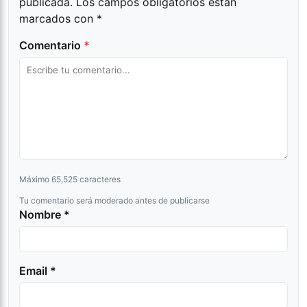
publicada.
Los campos obligatorios están
marcados con
*
Comentario
*
Máximo 65,525 caracteres
Tu comentario será moderado antes de publicarse
Nombre *
Email *