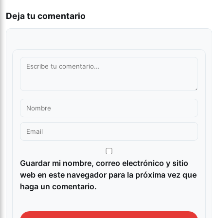
Deja tu comentario
Guardar mi nombre, correo electrónico y sitio
web en este navegador para la próxima vez que
haga un comentario.