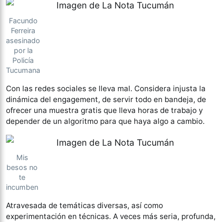
Facundo
Ferreira
asesinado
por la
Policía
Tucumana
Con las redes sociales se lleva mal. Considera injusta la
dinámica del engagement, de servir todo en bandeja, de
ofrecer una muestra gratis que lleva horas de trabajo y
depender de un algoritmo para que haya algo a cambio.
Mis
besos no
te
incumben
Atravesada de temáticas diversas, así como
experimentación en técnicas. A veces más seria, profunda,