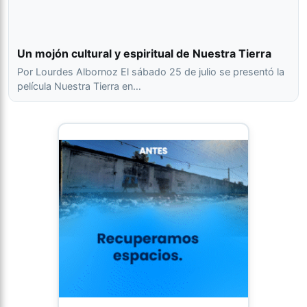
Un mojón cultural y espiritual de Nuestra Tierra
Por Lourdes Albornoz El sábado 25 de julio se presentó la
película Nuestra Tierra en…