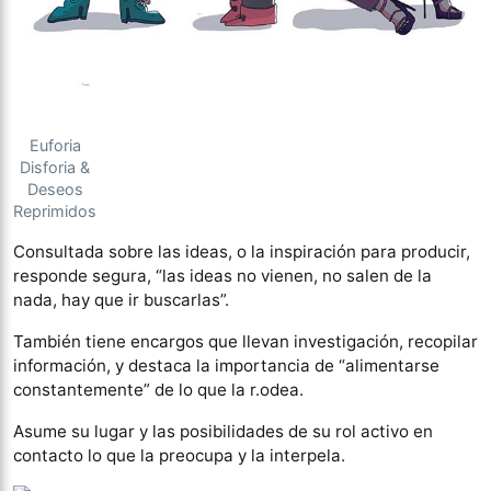
Euforia
Disforia &
Deseos
Reprimidos
Consultada sobre las ideas, o la inspiración para producir,
responde segura, “las ideas no vienen, no salen de la
nada, hay que ir buscarlas”.
También tiene encargos que llevan investigación, recopilar
información, y destaca la importancia de “alimentarse
constantemente” de lo que la r.odea.
Asume su lugar y las posibilidades de su rol activo en
contacto lo que la preocupa y la interpela.