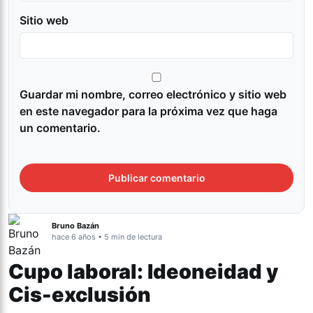
Sitio web
Guardar mi nombre, correo electrónico y sitio web
en este navegador para la próxima vez que haga
un comentario.
Bruno Bazán
hace 6 años • 5 min de lectura
Cupo laboral: Ideoneidad y
Cis-exclusión