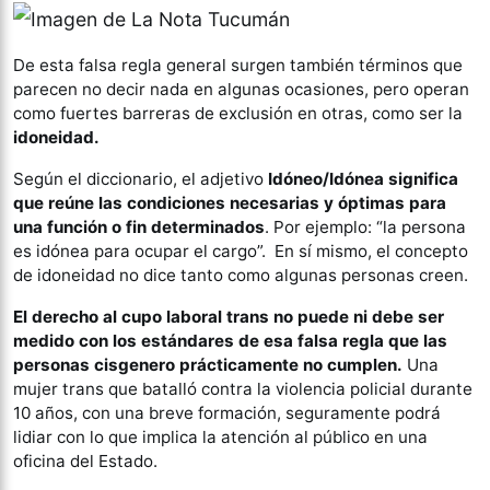
De esta falsa regla general surgen también términos que
parecen no decir nada en algunas ocasiones, pero operan
como fuertes barreras de exclusión en otras, como ser la
idoneidad.
Según el diccionario, el adjetivo
Idóneo/Idónea significa
que reúne las condiciones necesarias y óptimas para
una función o fin determinados
. Por ejemplo: “la persona
es idónea para ocupar el cargo”. En sí mismo, el concepto
de idoneidad no dice tanto como algunas personas creen.
El derecho al cupo laboral trans no puede ni debe ser
medido con los estándares de esa falsa regla que las
personas cisgenero prácticamente no cumplen.
Una
mujer trans que batalló contra la violencia policial durante
10 años, con una breve formación, seguramente podrá
lidiar con lo que implica la atención al público en una
oficina del Estado.