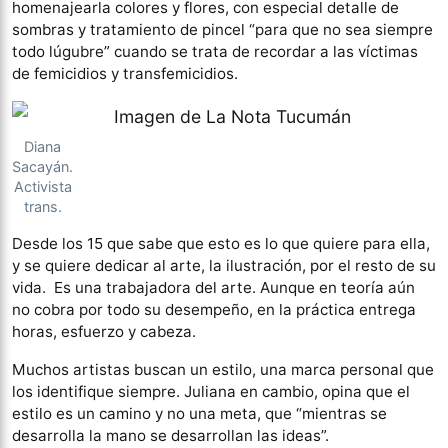
homenajearla colores y flores, con especial detalle de
sombras y tratamiento de pincel “para que no sea siempre
todo lúgubre” cuando se trata de recordar a las víctimas
de femicidios y transfemicidios.
Diana
Sacayán.
Activista
trans.
Desde los 15 que sabe que esto es lo que quiere para ella,
y se quiere dedicar al arte, la ilustración, por el resto de su
vida. Es una trabajadora del arte. Aunque en teoría aún
no cobra por todo su desempeño, en la práctica entrega
horas, esfuerzo y cabeza.
Muchos artistas buscan un estilo, una marca personal que
los identifique siempre. Juliana en cambio, opina que el
estilo es un camino y no una meta, que “mientras se
desarrolla la mano se desarrollan las ideas”.