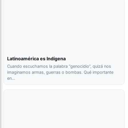
Latinoamérica es Indígena
Cuando escuchamos la palabra “genocidio”, quizá nos
imaginamos armas, guerras o bombas. Qué importante
en…