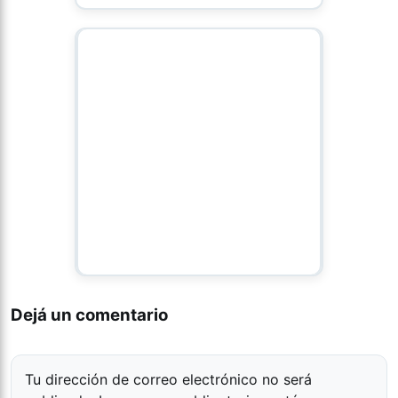
Dejá un comentario
Tu dirección de correo electrónico no será