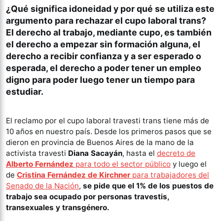
¿Qué significa idoneidad y por qué se utiliza este
argumento para rechazar el cupo laboral trans?
El derecho al trabajo, mediante cupo, es también
el derecho a empezar sin formación alguna, el
derecho a recibir confianza y a ser esperado o
esperada, el derecho a poder tener un empleo
digno para poder luego tener un tiempo para
estudiar.
El reclamo por el cupo laboral travesti trans tiene más de
10 años en nuestro país. Desde los primeros pasos que se
dieron en provincia de Buenos Aires de la mano de la
activista travesti
Diana Sacayán
, hasta el
decreto de
Alberto Fernández
para todo el sector público
y luego el
de
Cristina Fernández de Kirchner
para trabajadores del
Senado de la Nación
,
se pide que el 1% de los puestos de
trabajo sea ocupado por personas travestis,
transexuales y transgénero.