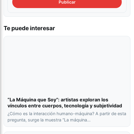
Te puede interesar
“La Máquina que Soy”: artistas exploran los
vínculos entre cuerpos, tecnología y subjetividad
¿Cómo es la interacción humano-máquina? A partir de esta
pregunta, surge la muestra “La máquina…