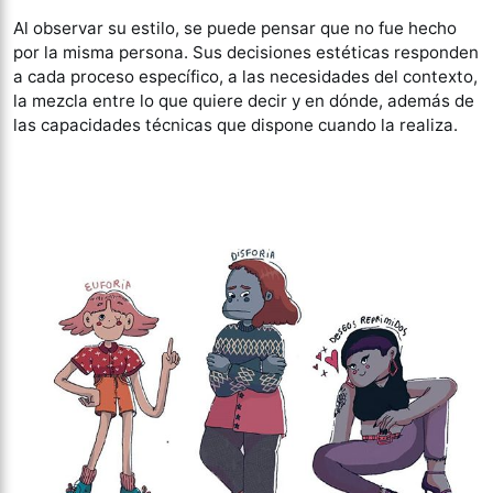
Al observar su estilo, se puede pensar que no fue hecho
por la misma persona. Sus decisiones estéticas responden
a cada proceso específico, a las necesidades del contexto,
la mezcla entre lo que quiere decir y en dónde, además de
las capacidades técnicas que dispone cuando la realiza.