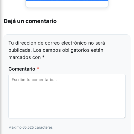
Dejá un comentario
Tu dirección de correo electrónico no será
publicada.
Los campos obligatorios están
marcados con
*
Comentario
*
Máximo 65,525 caracteres