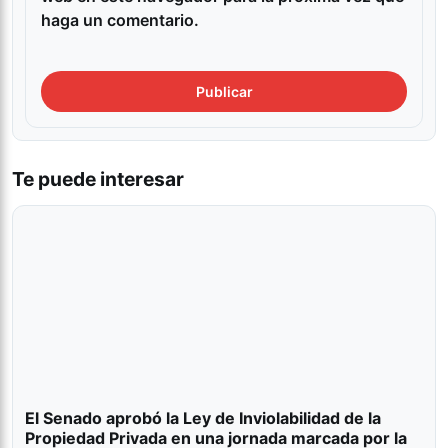
haga un comentario.
Te puede interesar
El Senado aprobó la Ley de Inviolabilidad de la
Propiedad Privada en una jornada marcada por la