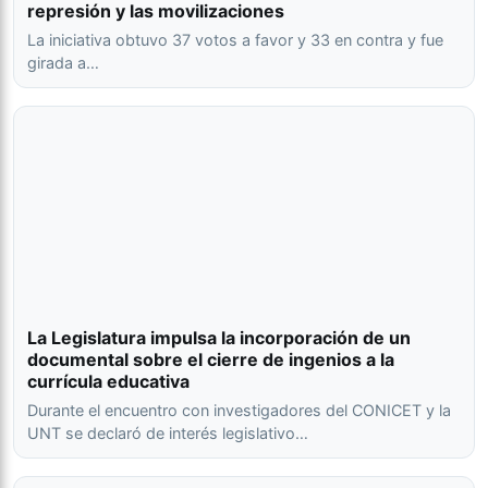
represión y las movilizaciones
La iniciativa obtuvo 37 votos a favor y 33 en contra y fue
girada a…
La Legislatura impulsa la incorporación de un
documental sobre el cierre de ingenios a la
currícula educativa
Durante el encuentro con investigadores del CONICET y la
UNT se declaró de interés legislativo…