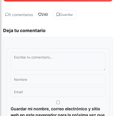
0 comentarios
240
Guardar
Deja tu comentario
Guardar mi nombre, correo electrónico y sitio
web en este navegador para la próxima vez que