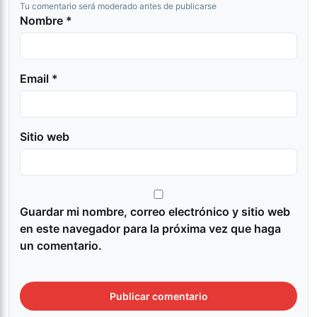
Tu comentario será moderado antes de publicarse
Nombre *
Email *
Sitio web
Guardar mi nombre, correo electrónico y sitio web
en este navegador para la próxima vez que haga
un comentario.