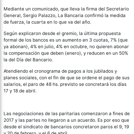
Mediante un comunicado, que lleva la firma del Secretario
General, Sergio Palazzo, La Bancaria confirmó la medida
de fuerza, la cuarta en lo que va del año.
Según explicaron desde el gremio, la última propuesta
formal de los bancos es un aumento en 3 cuotas, 7% (que
ya abonan), 4% en julio, 4% en octubre, no quieren abonar
la compensación que deben (enero), y reducen en un 50%
la del Día del Bancario.
Atendiendo el cronograma de pagos a los jubilados y
planes sociales, con el fin de que se ordene el pago de sus
salarios, el paro de 48 hs. previsto se concretará los días
17 y 18 de abril.
Las negociaciones de las paritarias comenzaron a fines de
2017 y las partes no llegaron a un acuerdo. Es por eso que
desde el sindicato de bancarios concretaron paros el 9, 19
y 20 de febrero, y el 6 de abril.