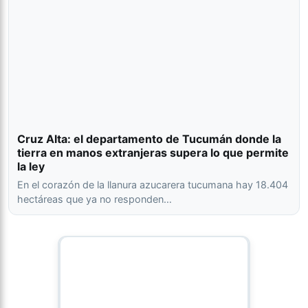
Cruz Alta: el departamento de Tucumán donde la
tierra en manos extranjeras supera lo que permite
la ley
En el corazón de la llanura azucarera tucumana hay 18.404
hectáreas que ya no responden…