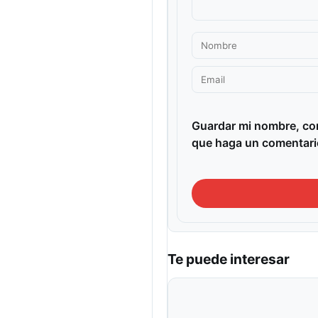
Guardar mi nombre, cor
que haga un comentari
Te puede interesar