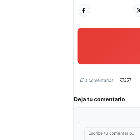
0 comentarios
257
Deja tu comentario