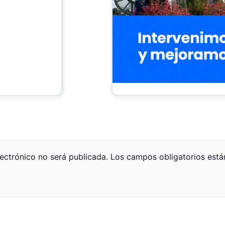
lectrónico no será publicada.
Los campos obligatorios est