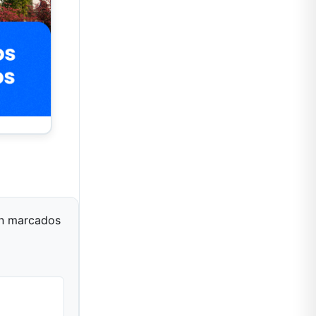
án marcados