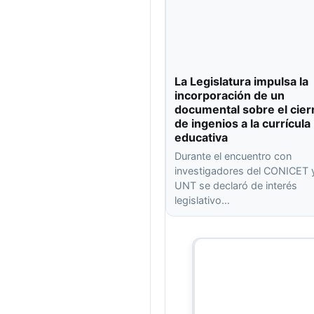
La Legislatura impulsa la
incorporación de un
documental sobre el cier
de ingenios a la currícula
educativa
Durante el encuentro con
investigadores del CONICET y
UNT se declaró de interés
legislativo…