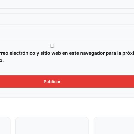
reo electrónico y sitio web en este navegador para la próx
o.