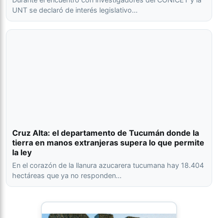
UNT se declaró de interés legislativo…
Cruz Alta: el departamento de Tucumán donde la
tierra en manos extranjeras supera lo que permite
la ley
En el corazón de la llanura azucarera tucumana hay 18.404
hectáreas que ya no responden…