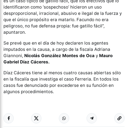
es un caso típico de gatillo fácil, que los efectivos que lo
identificaron como ‘sospechoso’ hicieron un uso
desproporcional, irracional, abusivo e ilegal de la fuerza y
que el único propósito era matarlo. Facundo no era
peligroso, no fue defensa propia: fue gatillo fácil”,
apuntaron.
Se prevé que en el día de hoy declaren los agentes
imputados en la causa, a cargo de la fiscala Adriana
Giannoni,
Nicolás González Montes de Oca
y
Mauro
Gabriel Díaz Cáceres.
Díaz Cáceres tiene al menos cuatro causas abiertas sólo
en la fiscalía que investiga el caso Ferreria. En todos los
casos fue denunciado por excederse en su función en
algunos procedimientos.