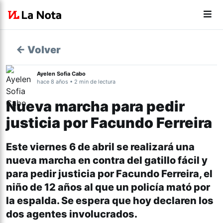
← Volver
Ayelen Sofia Cabo
hace 8 años • 2 min de lectura
Nueva marcha para pedir
justicia por Facundo Ferreira
Este viernes 6 de abril se realizará una
nueva marcha en contra del gatillo fácil y
para pedir justicia por Facundo Ferreira, el
niño de 12 años al que un policía mató por
la espalda. Se espera que hoy declaren los
dos agentes involucrados.