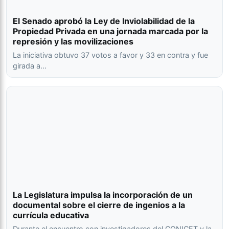
El Senado aprobó la Ley de Inviolabilidad de la
Propiedad Privada en una jornada marcada por la
represión y las movilizaciones
La iniciativa obtuvo 37 votos a favor y 33 en contra y fue
girada a…
La Legislatura impulsa la incorporación de un
documental sobre el cierre de ingenios a la
currícula educativa
Durante el encuentro con investigadores del CONICET y la