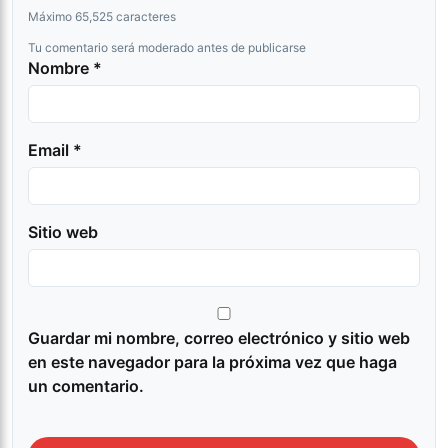
Máximo 65,525 caracteres
Tu comentario será moderado antes de publicarse
Nombre *
Email *
Sitio web
Guardar mi nombre, correo electrónico y sitio web
en este navegador para la próxima vez que haga
un comentario.