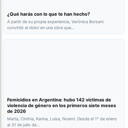
¿Qué harás con lo que te han hecho?
A partir de su propia experiencia, Verónica Borsani
convirtió el dolor en una obra que…
Femicidios en Argentina: hubo 142 víctimas de
violencia de género en los primeros siete meses
de 2026
Marta, Cinthia, Karina, Luisa, Noemí. Desde el 1° de enero
al 31 de julio de…