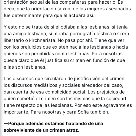
orientación sexual de las compañeras para hacerlo. Es
decir, que la orientación sexual de las mujeres asesinadas
fue determinante para que él actuara así.
Y esto no se trata de si él odiaba a las lesbianas, si tenía
una amiga lesbiana, si miraba pornografía lésbica o si era
libertario o kirchnerista. No pasa por ahí. Tiene que ver
con los prejuicios que existen hacia las lesbianas o hacia
quienes son percibidas como lesbianas. Para nosotras
queda claro que él justifica su crimen en función de que
ellas son lesbianas.
Los discursos que circularon de justificación del crimen,
los discursos mediáticos y sociales alrededor del caso,
dan cuenta de esa complicidad social. Los prejuicios de
quien cometió el crimen son los mismos que la sociedad
tiene respecto de las lesbianas. Por eso este agravante es
importante. Para nosotras y para Sofía también.
—Porque además estamos hablando de una
sobreviviente de un crimen atroz.