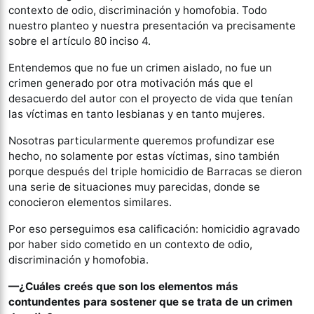
contexto de odio, discriminación y homofobia. Todo
nuestro planteo y nuestra presentación va precisamente
sobre el artículo 80 inciso 4.
Entendemos que no fue un crimen aislado, no fue un
crimen generado por otra motivación más que el
desacuerdo del autor con el proyecto de vida que tenían
las víctimas en tanto lesbianas y en tanto mujeres.
Nosotras particularmente queremos profundizar ese
hecho, no solamente por estas víctimas, sino también
porque después del triple homicidio de Barracas se dieron
una serie de situaciones muy parecidas, donde se
conocieron elementos similares.
Por eso perseguimos esa calificación: homicidio agravado
por haber sido cometido en un contexto de odio,
discriminación y homofobia.
—¿Cuáles creés que son los elementos más
contundentes para sostener que se trata de un crimen