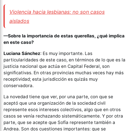
Violencia hacia lesbianas: no son casos
aislados
—Sobre la importancia de estas querellas, ¿qué implica
en este caso?
Luciana Sánchez
: Es muy importante. Las
particularidades de este caso, en términos de lo que es la
justicia nacional que actúa en Capital Federal, son
significativas. En otras provincias muchas veces hay más
receptividad; esta jurisdicción es quizás muy
conservadora.
La novedad tiene que ver, por una parte, con que se
aceptó que una organización de la sociedad civil
represente esos intereses colectivos, algo que en otros
casos se venía rechazando sistemáticamente. Y por otra
parte, que se acepte que Sofía represente también a
Andrea. Son dos cuestiones importantes: que se