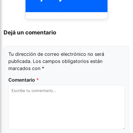
Dejá un comentario
Tu dirección de correo electrónico no será
publicada.
Los campos obligatorios están
marcados con
*
Comentario
*