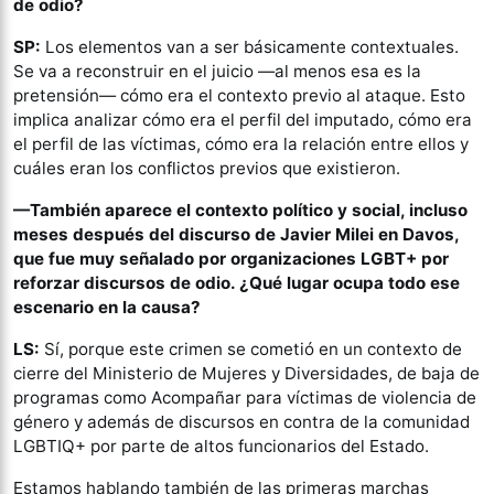
de odio?
SP:
Los elementos van a ser básicamente contextuales.
Se va a reconstruir en el juicio —al menos esa es la
pretensión— cómo era el contexto previo al ataque. Esto
implica analizar cómo era el perfil del imputado, cómo era
el perfil de las víctimas, cómo era la relación entre ellos y
cuáles eran los conflictos previos que existieron.
—También aparece el contexto político y social, incluso
meses después del discurso de Javier Milei en Davos,
que fue muy señalado por organizaciones LGBT+ por
reforzar discursos de odio. ¿Qué lugar ocupa todo ese
escenario en la causa?
LS:
Sí, porque este crimen se cometió en un contexto de
cierre del Ministerio de Mujeres y Diversidades, de baja de
programas como Acompañar para víctimas de violencia de
género y además de discursos en contra de la comunidad
LGBTIQ+ por parte de altos funcionarios del Estado.
Estamos hablando también de las primeras marchas