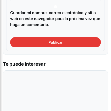
Guardar mi nombre, correo electrónico y sitio
web en este navegador para la próxima vez que
haga un comentario.
Te puede interesar