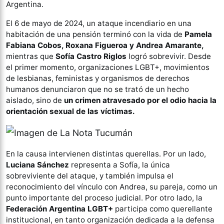
Argentina.
El 6 de mayo de 2024, un ataque incendiario en una
habitación de una pensión terminó con la vida de
Pamela
Fabiana Cobos, Roxana Figueroa y Andrea Amarante,
mientras que
Sofía Castro Riglos
logró sobrevivir. Desde
el primer momento, organizaciones LGBT+, movimientos
de lesbianas, feministas y organismos de derechos
humanos denunciaron que no se trató de un hecho
aislado, sino de
un crimen atravesado por el odio hacia la
orientación sexual de las víctimas.
En la causa intervienen distintas querellas. Por un lado,
Luciana Sánchez
representa a Sofía, la única
sobreviviente del ataque, y también impulsa el
reconocimiento del vínculo con Andrea, su pareja, como un
punto importante del proceso judicial. Por otro lado, la
Federación Argentina LGBT+
participa como querellante
institucional, en tanto organización dedicada a la defensa