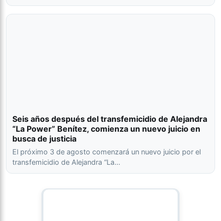
Seis años después del transfemicidio de Alejandra
“La Power” Benítez, comienza un nuevo juicio en
busca de justicia
El próximo 3 de agosto comenzará un nuevo juicio por el
transfemicidio de Alejandra “La…