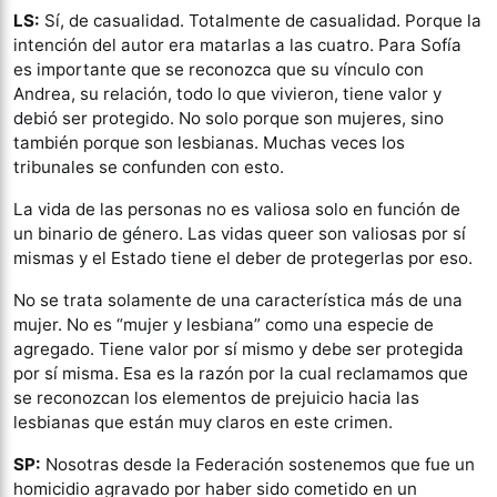
LS:
Sí, de casualidad. Totalmente de casualidad. Porque la
intención del autor era matarlas a las cuatro. Para Sofía
es importante que se reconozca que su vínculo con
Andrea, su relación, todo lo que vivieron, tiene valor y
debió ser protegido. No solo porque son mujeres, sino
también porque son lesbianas. Muchas veces los
tribunales se confunden con esto.
La vida de las personas no es valiosa solo en función de
un binario de género. Las vidas queer son valiosas por sí
mismas y el Estado tiene el deber de protegerlas por eso.
No se trata solamente de una característica más de una
mujer. No es “mujer y lesbiana” como una especie de
agregado. Tiene valor por sí mismo y debe ser protegida
por sí misma. Esa es la razón por la cual reclamamos que
se reconozcan los elementos de prejuicio hacia las
lesbianas que están muy claros en este crimen.
SP:
Nosotras desde la Federación sostenemos que fue un
homicidio agravado por haber sido cometido en un