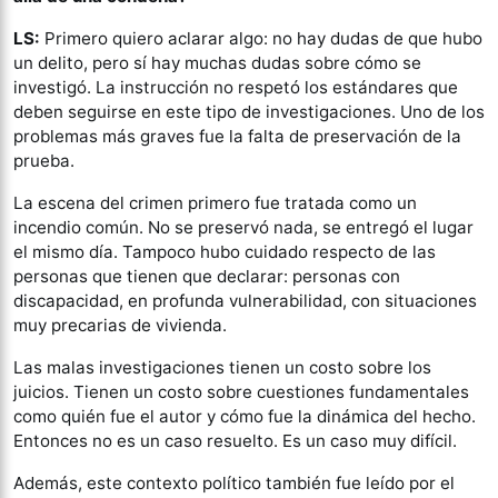
LS:
Primero quiero aclarar algo: no hay dudas de que hubo
un delito, pero sí hay muchas dudas sobre cómo se
investigó. La instrucción no respetó los estándares que
deben seguirse en este tipo de investigaciones. Uno de los
problemas más graves fue la falta de preservación de la
prueba.
La escena del crimen primero fue tratada como un
incendio común. No se preservó nada, se entregó el lugar
el mismo día. Tampoco hubo cuidado respecto de las
personas que tienen que declarar: personas con
discapacidad, en profunda vulnerabilidad, con situaciones
muy precarias de vivienda.
Las malas investigaciones tienen un costo sobre los
juicios. Tienen un costo sobre cuestiones fundamentales
como quién fue el autor y cómo fue la dinámica del hecho.
Entonces no es un caso resuelto. Es un caso muy difícil.
Además, este contexto político también fue leído por el