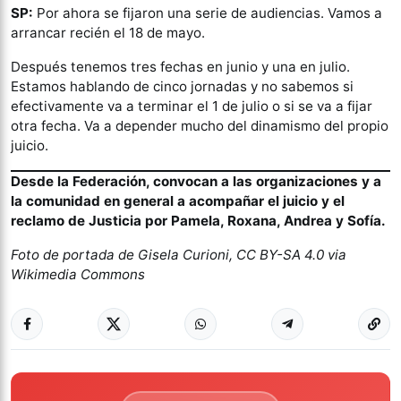
SP:
Por ahora se fijaron una serie de audiencias. Vamos a
arrancar recién el 18 de mayo.
Después tenemos tres fechas en junio y una en julio.
Estamos hablando de cinco jornadas y no sabemos si
efectivamente va a terminar el 1 de julio o si se va a fijar
otra fecha. Va a depender mucho del dinamismo del propio
juicio.
Desde la Federación, convocan a las organizaciones y a
la comunidad en general a acompañar el juicio y el
reclamo de Justicia por Pamela, Roxana, Andrea y Sofía.
Foto de portada de Gisela Curioni, CC BY-SA 4.0 via
Wikimedia Commons