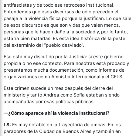
antifascistas y de todo ese retroceso institucional.
Entendemos que esos discursos de odio preceden el
pasaje a la violencia física porque la justifican. Lo que sale
de esos discursos es que son vidas que valen menos,
personas que le hacen daño a la sociedad y, por lo tanto,
estaría bien matarlas. Es esta idea histórica de la peste,
del exterminio del “pueblo desviado”.
Eso está muy discutido por la Justicia: si este gobierno
propicia o no ese contexto. Para nosotras está probado y
presentamos mucha documentación, como informes de
organizaciones como Amnistía Internacional y el CELS.
Este crimen sucede un mes después del cierre del
ministerio y tanto Andrea como Sofía estaban siendo
acompañadas por esas políticas públicas.
—¿Cómo aparece ahí la violencia institucional?
LS:
Es muy notable en la trayectoria de ambas. En los
paradores de la Ciudad de Buenos Aires y también en