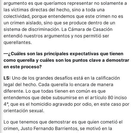
argumento es que queríamos representar no solamente a
las víctimas directas del hecho, sino a toda una
colectividad, porque entendemos que este crimen no es
un crimen aislado, sino que se produce dentro de un
sistema de discriminación. La Cámara de Casación
entendió nuestros argumentos y nos permitió ser
querellantes.
—¿Cuáles son las principales expectativas que tienen
como querella y cuáles son los puntos clave a demostrar
en este proceso?
LS:
Uno de los grandes desafíos está en la calificación
legal del hecho. Cada querella lo encara de manera
diferente. Lo que todas tienen en común es que
entendemos que debe subsumirse en el artículo 80 inciso
4°, que es el homicidio agravado por odio, en este caso por
orientación sexual.
Lo que tenemos que demostrar es que quien cometió el
crimen, Justo Fernando Barrientos, se motivó en la