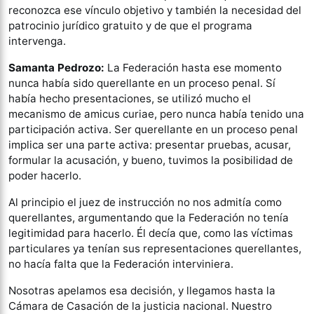
reconozca ese vínculo objetivo y también la necesidad del
patrocinio jurídico gratuito y de que el programa
intervenga.
Samanta Pedrozo:
La Federación hasta ese momento
nunca había sido querellante en un proceso penal. Sí
había hecho presentaciones, se utilizó mucho el
mecanismo de amicus curiae, pero nunca había tenido una
participación activa. Ser querellante en un proceso penal
implica ser una parte activa: presentar pruebas, acusar,
formular la acusación, y bueno, tuvimos la posibilidad de
poder hacerlo.
Al principio el juez de instrucción no nos admitía como
querellantes, argumentando que la Federación no tenía
legitimidad para hacerlo. Él decía que, como las víctimas
particulares ya tenían sus representaciones querellantes,
no hacía falta que la Federación interviniera.
Nosotras apelamos esa decisión, y llegamos hasta la
Cámara de Casación de la justicia nacional. Nuestro