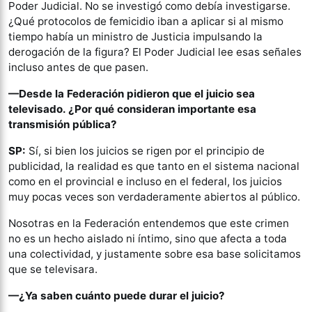
Poder Judicial. No se investigó como debía investigarse.
¿Qué protocolos de femicidio iban a aplicar si al mismo
tiempo había un ministro de Justicia impulsando la
derogación de la figura? El Poder Judicial lee esas señales
incluso antes de que pasen.
—Desde la Federación pidieron que el juicio sea
televisado. ¿Por qué consideran importante esa
transmisión pública?
SP:
Sí, si bien los juicios se rigen por el principio de
publicidad, la realidad es que tanto en el sistema nacional
como en el provincial e incluso en el federal, los juicios
muy pocas veces son verdaderamente abiertos al público.
Nosotras en la Federación entendemos que este crimen
no es un hecho aislado ni íntimo, sino que afecta a toda
una colectividad, y justamente sobre esa base solicitamos
que se televisara.
—¿Ya saben cuánto puede durar el juicio?