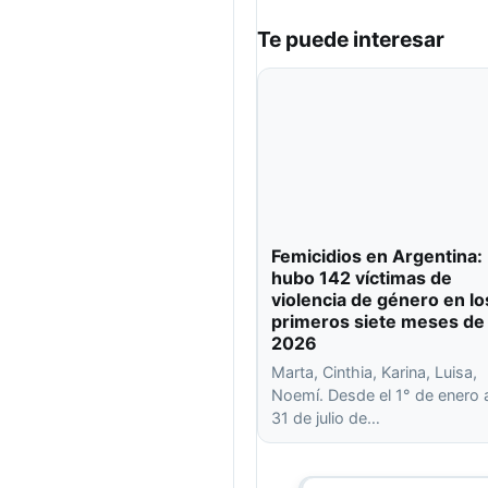
Te puede interesar
Femicidios en Argentina:
hubo 142 víctimas de
violencia de género en lo
primeros siete meses de
2026
Marta, Cinthia, Karina, Luisa,
Noemí. Desde el 1° de enero 
31 de julio de…