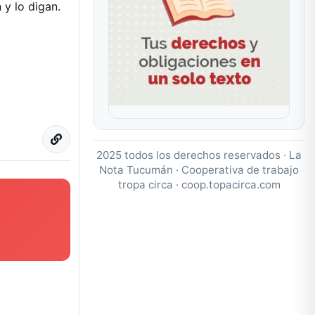
y lo digan.
2025 todos los derechos reservados · La
Nota Tucumán · Cooperativa de trabajo
tropa circa ·
coop.topacirca.com