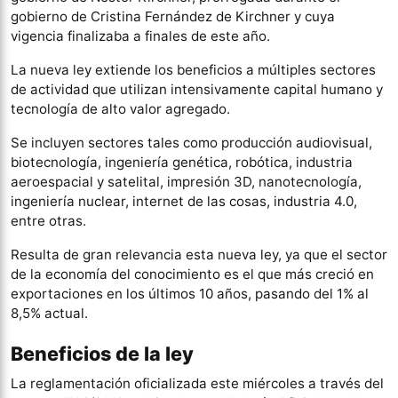
gobierno de Cristina Fernández de Kirchner y cuya
vigencia finalizaba a finales de este año.
La nueva ley extiende los beneficios a múltiples sectores
de actividad que utilizan intensivamente capital humano y
tecnología de alto valor agregado.
Se incluyen sectores tales como producción audiovisual,
biotecnología, ingeniería genética, robótica, industria
aeroespacial y satelital, impresión 3D, nanotecnología,
ingeniería nuclear, internet de las cosas, industria 4.0,
entre otras.
Resulta de gran relevancia esta nueva ley, ya que el sector
de la economía del conocimiento es el que más creció en
exportaciones en los últimos 10 años, pasando del 1% al
8,5% actual.
Beneficios de la ley
La reglamentación oficializada este miércoles a través del