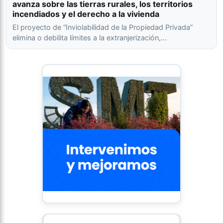
avanza sobre las tierras rurales, los territorios
incendiados y el derecho a la vivienda
El proyecto de “Inviolabilidad de la Propiedad Privada”
elimina o debilita límites a la extranjerización,…