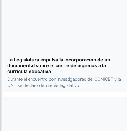
La Legislatura impulsa la incorporación de un
documental sobre el cierre de ingenios a la
currícula educativa
Durante el encuentro con investigadores del CONICET y la
UNT se declaró de interés legislativo…