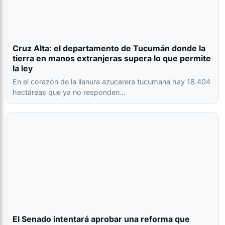
Cruz Alta: el departamento de Tucumán donde la
tierra en manos extranjeras supera lo que permite
la ley
En el corazón de la llanura azucarera tucumana hay 18.404
hectáreas que ya no responden…
El Senado intentará aprobar una reforma que