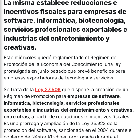
La misma establece reducciones e
incentivos fiscales para empresas de
software, informática, biotecnología,
servicios profesionales exportables e
industrias del entretenimiento y
creativas.
Este miércoles quedó reglamentado el Régimen de
Promoción de la Economía del Conocimiento, una ley
promulgada en junio pasado que prevé beneficios para
empresas exportadoras de tecnología y servicios.
Se trata de la
Ley 27.506
que dispone la creación de un
Régimen de Promoción para
empresas de software,
informática, biotecnología, servicios profesionales
exportables e industrias del entretenimiento y creativas,
entre otras
, a partir de reducciones e incentivos fiscales.
Es una prórroga y ampliación de la Ley 25.922 de la
promoción del software, sancionada en el 2004 durante el
gobierno de Néstor Kirchner, prorrogada durante el