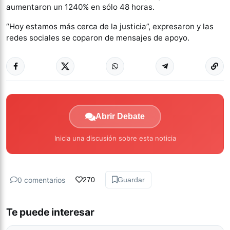
aumentaron un 1240% en sólo 48 horas.
“Hoy estamos más cerca de la justicia”, expresaron y las
redes sociales se coparon de mensajes de apoyo.
Abrir Debate
Inicia una discusión sobre esta noticia
0 comentarios
270
Guardar
Te puede interesar