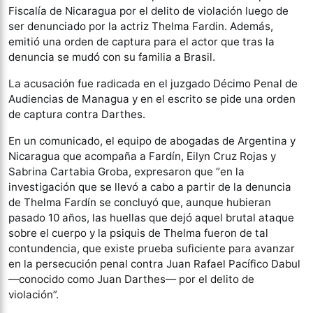
Fiscalía de Nicaragua por el delito de violación luego de
ser denunciado por la actriz Thelma Fardin. Además,
emitió una orden de captura para el actor que tras la
denuncia se mudó con su familia a Brasil.
La acusación fue radicada en el juzgado Décimo Penal de
Audiencias de Managua y en el escrito se pide una orden
de captura contra Darthes.
En un comunicado, el equipo de abogadas de Argentina y
Nicaragua que acompaña a Fardín, Eilyn Cruz Rojas y
Sabrina Cartabia Groba, expresaron que “en la
investigación que se llevó a cabo a partir de la denuncia
de Thelma Fardín se concluyó que, aunque hubieran
pasado 10 años, las huellas que dejó aquel brutal ataque
sobre el cuerpo y la psiquis de Thelma fueron de tal
contundencia, que existe prueba suficiente para avanzar
en la persecución penal contra Juan Rafael Pacífico Dabul
—conocido como Juan Darthes— por el delito de
violación”.