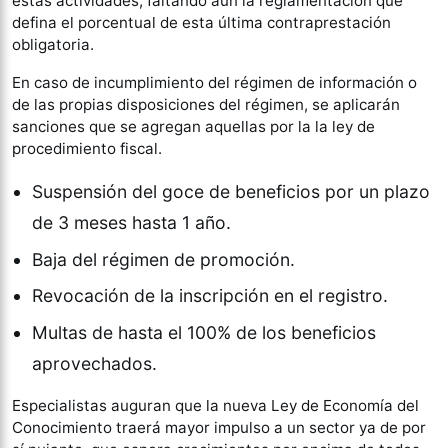
estas actividades, faltando aun la reglamentación que
defina el porcentual de esta última contraprestación
obligatoria.
En caso de incumplimiento del régimen de información o
de las propias disposiciones del régimen, se aplicarán
sanciones que se agregan aquellas por la la ley de
procedimiento fiscal.
Suspensión del goce de beneficios por un plazo
de 3 meses hasta 1 año.
Baja del régimen de promoción.
Revocación de la inscripción en el registro.
Multas de hasta el 100% de los beneficios
aprovechados.
Especialistas auguran que la nueva Ley de Economía del
Conocimiento traerá mayor impulso a un sector ya de por