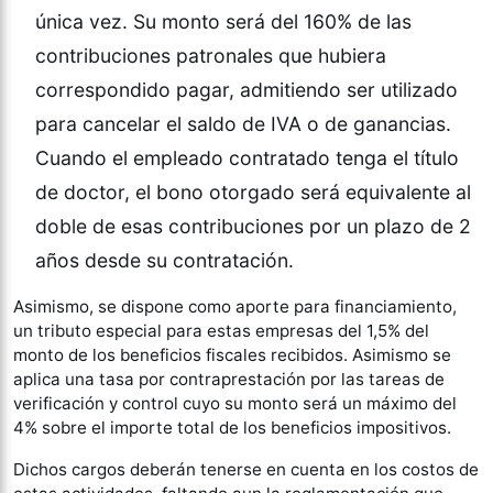
única vez. Su monto será del 160% de las
contribuciones patronales que hubiera
correspondido pagar, admitiendo ser utilizado
para cancelar el saldo de IVA o de ganancias.
Cuando el empleado contratado tenga el título
de doctor, el bono otorgado será equivalente al
doble de esas contribuciones por un plazo de 2
años desde su contratación.
Asimismo, se dispone como aporte para financiamiento,
un tributo especial para estas empresas del 1,5% del
monto de los beneficios fiscales recibidos. Asimismo se
aplica una tasa por contraprestación por las tareas de
verificación y control cuyo su monto será un máximo del
4% sobre el importe total de los beneficios impositivos.
Dichos cargos deberán tenerse en cuenta en los costos de