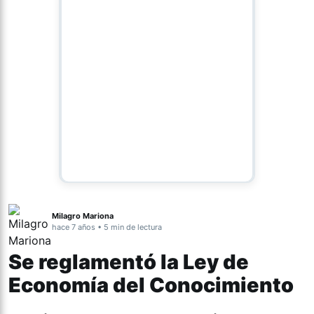
Milagro Mariona
hace 7 años • 5 min de lectura
Se reglamentó la Ley de
Economía del Conocimiento