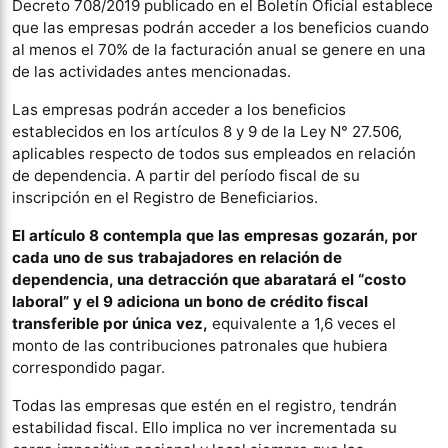
Decreto 708/2019 publicado en el Boletín Oficial establece
que las empresas podrán acceder a los beneficios cuando
al menos el 70% de la facturación anual se genere en una
de las actividades antes mencionadas.
Las empresas podrán acceder a los beneficios
establecidos en los artículos 8 y 9 de la Ley N° 27.506,
aplicables respecto de todos sus empleados en relación
de dependencia. A partir del período fiscal de su
inscripción en el Registro de Beneficiarios.
El artículo 8 contempla que las empresas gozarán, por
cada uno de sus trabajadores en relación de
dependencia, una detracción que abaratará el “costo
laboral” y el 9 adiciona un bono de crédito fiscal
transferible por única vez,
equivalente a 1,6 veces el
monto de las contribuciones patronales que hubiera
correspondido pagar.
Todas las empresas que estén en el registro, tendrán
estabilidad fiscal. Ello implica no ver incrementada su