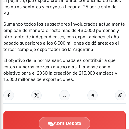
sí pujante, que espera crecimientos por encima de todos
los otros sectores y proyecta llegar al 25 por ciento del
PBI.
Sumando todos los subsectores involucrados actualmente
emplean de manera directa más de 430.000 personas y
otro tanto de independientes, con exportaciones el año
pasado superiores a los 6.000 millones de dólares; es el
tercer complejo exportador de la Argentina.
El objetivo de la norma sancionada es contribuir a que
estos números crezcan mucho más, fijándose como
objetivo para el 2030 la creación de 215.000 empleos y
15.000 millones de exportaciones.
Abrir Debate