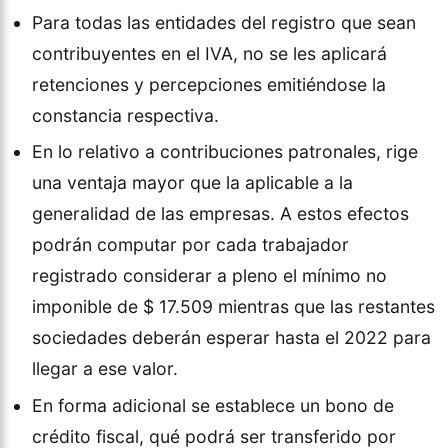
Para todas las entidades del registro que sean
contribuyentes en el IVA, no se les aplicará
retenciones y percepciones emitiéndose la
constancia respectiva.
En lo relativo a contribuciones patronales, rige
una ventaja mayor que la aplicable a la
generalidad de las empresas. A estos efectos
podrán computar por cada trabajador
registrado considerar a pleno el mínimo no
imponible de $ 17.509 mientras que las restantes
sociedades deberán esperar hasta el 2022 para
llegar a ese valor.
En forma adicional se establece un bono de
crédito fiscal, qué podrá ser transferido por