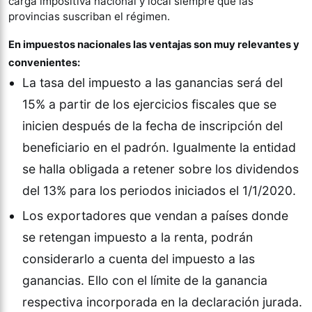
carga impositiva nacional y local siempre que las
provincias suscriban el régimen.
En impuestos nacionales las ventajas son muy relevantes y
convenientes:
La tasa del impuesto a las ganancias será del
15% a partir de los ejercicios fiscales que se
inicien después de la fecha de inscripción del
beneficiario en el padrón. Igualmente la entidad
se halla obligada a retener sobre los dividendos
del 13% para los periodos iniciados el 1/1/2020.
Los exportadores que vendan a países donde
se retengan impuesto a la renta, podrán
considerarlo a cuenta del impuesto a las
ganancias. Ello con el límite de la ganancia
respectiva incorporada en la declaración jurada.