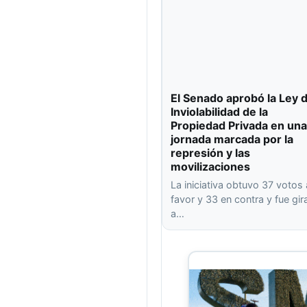
El Senado aprobó la Ley 
Inviolabilidad de la
Propiedad Privada en una
jornada marcada por la
represión y las
movilizaciones
La iniciativa obtuvo 37 votos 
favor y 33 en contra y fue gi
a…