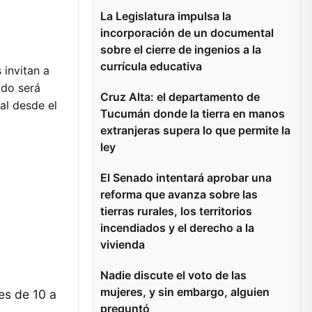
La Legislatura impulsa la
incorporación de un documental
sobre el cierre de ingenios a la
currícula educativa
 invitan a
ado será
Cruz Alta: el departamento de
al desde el
Tucumán donde la tierra en manos
extranjeras supera lo que permite la
ley
El Senado intentará aprobar una
reforma que avanza sobre las
tierras rurales, los territorios
incendiados y el derecho a la
vivienda
Nadie discute el voto de las
mujeres, y sin embargo, alguien
es de 10 a
preguntó