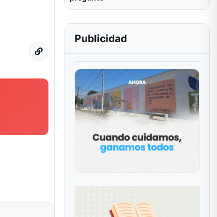
Publicidad