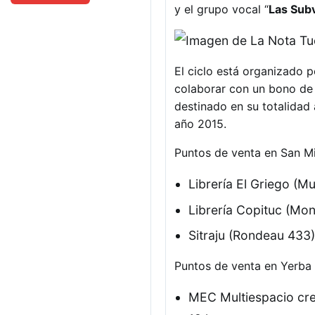
y el grupo vocal “
Las Sub
El ciclo está organizado p
colaborar con un bono de 
destinado en su totalidad 
año 2015.
Puntos de venta en San M
Librería El Griego (
Librería Copituc (Mo
Sitraju (Rondeau 433)
Puntos de venta en Yerba
MEC Multiespacio cre